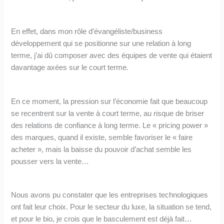
En effet, dans mon rôle d’évangéliste/business
développement qui se positionne sur une relation à long
terme, j’ai dû composer avec des équipes de vente qui étaient
davantage axées sur le court terme.
En ce moment, la pression sur l’économie fait que beaucoup
se recentrent sur la vente à court terme, au risque de briser
des relations de confiance à long terme. Le « pricing power »
des marques, quand il existe, semble favoriser le « faire
acheter », mais la baisse du pouvoir d’achat semble les
pousser vers la vente…
Nous avons pu constater que les entreprises technologiques
ont fait leur choix. Pour le secteur du luxe, la situation se tend,
et pour le bio, je crois que le basculement est déjà fait…