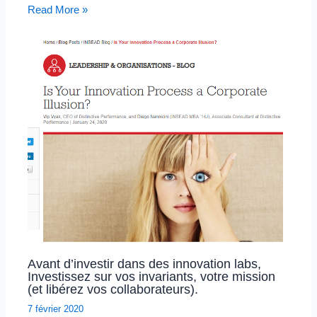
Read More »
Avant d’investir dans des innovation labs,
Investissez sur vos invariants, votre mission
(et libérez vos collaborateurs).
7 février 2020