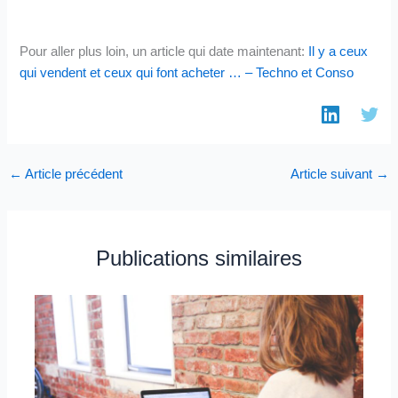
Pour aller plus loin, un article qui date maintenant:
Il y a ceux
qui vendent et ceux qui font acheter … – Techno et Conso
←
Article précédent
Article suivant
→
Publications similaires