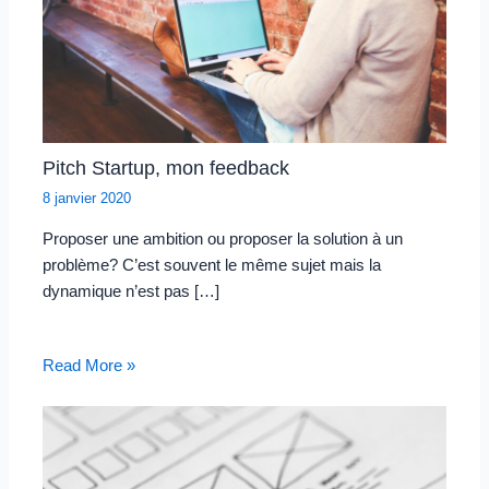
Pitch Startup, mon feedback
8 janvier 2020
Proposer une ambition ou proposer la solution à un
problème? C’est souvent le même sujet mais la
dynamique n’est pas […]
Read More »