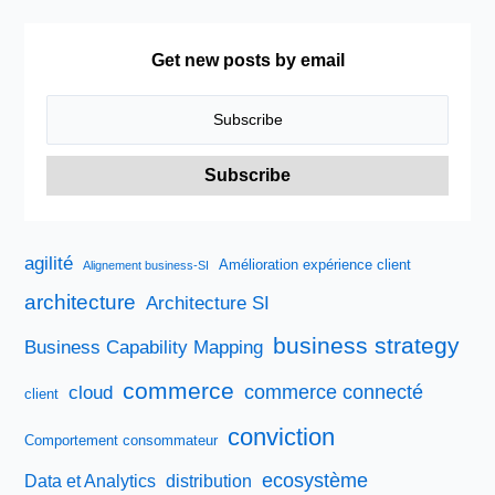
Get new posts by email
agilité
Amélioration expérience client
Alignement business-SI
architecture
Architecture SI
business strategy
Business Capability Mapping
commerce
commerce connecté
cloud
client
conviction
Comportement consommateur
ecosystème
Data et Analytics
distribution