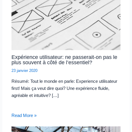
Expérience utilisateur: ne passerait-on pas le
plus souvent à côté de l’essentiel?
23 janvier 2020
Résumé: Tout le monde en parle: Experience utilisateur
first! Mais ça veut dire quoi? Une expérience fluide,
agréable et intuitive? […]
Read More »