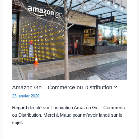
Amazon Go – Commerce ou Distribution ?
23 janvier 2020
Regard décalé sur l’innovation Amazon Go – Commerce
ou Distribution. Merci à Maud pour m’avoir lancé sur le
sujet.