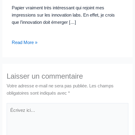
Papier vraiment très intéressant qui rejoint mes
impressions sur les innovation labs. En effet, je crois
que l’innovation doit émerger […]
Read More »
Laisser un commentaire
Votre adresse e-mail ne sera pas publiée.
Les champs
obligatoires sont indiqués avec
*
Écrivez
ici…