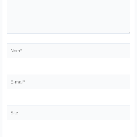
Nom*
E-
mail*
Site