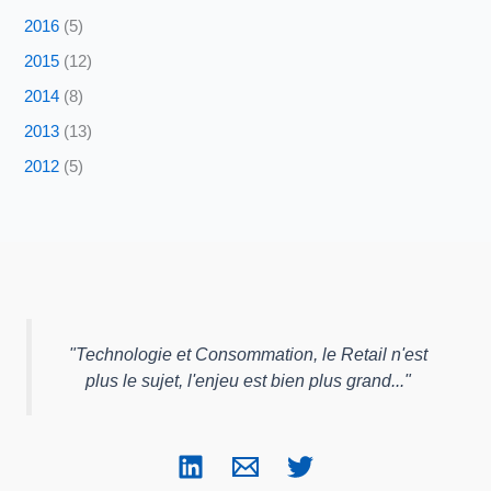
2016
(5)
2015
(12)
2014
(8)
2013
(13)
2012
(5)
"
Technologie et Consommation, le Retail n'est
plus le sujet, l'enjeu est bien plus grand...
"