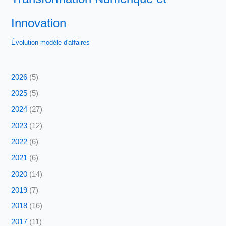
Innovation
Évolution modèle d'affaires
2026
(5)
2025
(5)
2024
(27)
2023
(12)
2022
(6)
2021
(6)
2020
(14)
2019
(7)
2018
(16)
2017
(11)