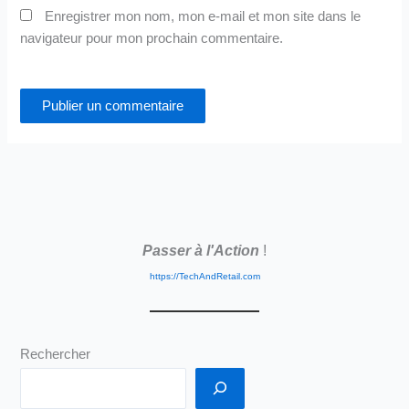
Enregistrer mon nom, mon e-mail et mon site dans le
navigateur pour mon prochain commentaire.
Passer à l'Action
!
https://TechAndRetail.com
Rechercher