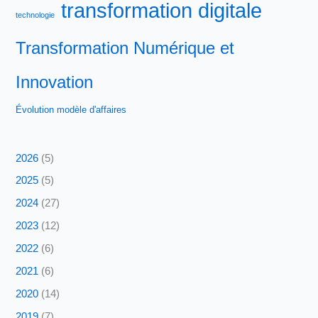
transformation digitale
technologie
Transformation Numérique et
Innovation
Évolution modèle d'affaires
2026
(5)
2025
(5)
2024
(27)
2023
(12)
2022
(6)
2021
(6)
2020
(14)
2019
(7)