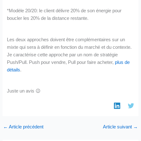
*Modèle 20/20: le client délivre 20% de son énergie pour
boucler les 20% de la distance restante.
Les deux approches doivent être complémentaires sur un
mixte qui sera à définir en fonction du marché et du contexte.
Je caractérise cette approche par un nom de stratégie
Push/Pull. Push pour vendre, Pull pour faire acheter,
plus de
détails
.
Juste un avis 😉
←
Article précédent
Article suivant
→