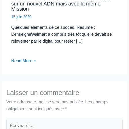
sur un nouvel ADN mais avec la même
Mission
15 juin 2020
Quelques éléments de ce succès. Résumé :
L’enseigneWalmart a compris très tôt qu’elle devait se
réinventer par le digital pour rester […]
Read More »
Laisser un commentaire
Votre adresse e-mail ne sera pas publiée.
Les champs
obligatoires sont indiqués avec
*
Écrivez
ici…