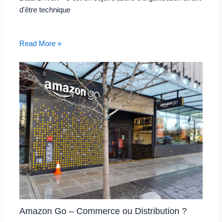
d'être technique
Read More »
Amazon Go – Commerce ou Distribution ?