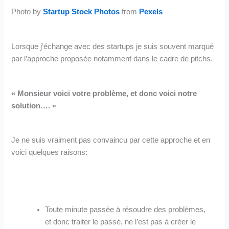
Photo by
Startup Stock Photos
from
Pexels
Lorsque j’échange avec des startups je suis souvent marqué
par l’approche proposée notamment dans le cadre de pitchs.
« Monsieur voici votre problème, et donc voici notre
solution…. «
Je ne suis vraiment pas convaincu par cette approche et en
voici quelques raisons:
Toute minute passée à résoudre des problèmes,
et donc traiter le passé, ne l’est pas à créer le