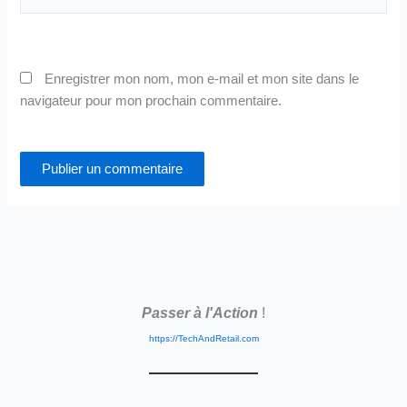
Enregistrer mon nom, mon e-mail et mon site dans le
navigateur pour mon prochain commentaire.
Passer à l'Action
!
https://TechAndRetail.com