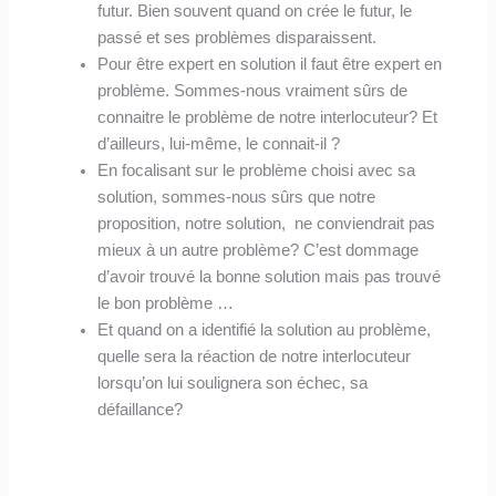
futur. Bien souvent quand on crée le futur, le
passé et ses problèmes disparaissent.
Pour être expert en solution il faut être expert en
problème. Sommes-nous vraiment sûrs de
connaitre le problème de notre interlocuteur? Et
d’ailleurs, lui-même, le connait-il ?
En focalisant sur le problème choisi avec sa
solution, sommes-nous sûrs que notre
proposition, notre solution, ne conviendrait pas
mieux à un autre problème? C’est dommage
d’avoir trouvé la bonne solution mais pas trouvé
le bon problème …
Et quand on a identifié la solution au problème,
quelle sera la réaction de notre interlocuteur
lorsqu’on lui soulignera son échec, sa
défaillance?