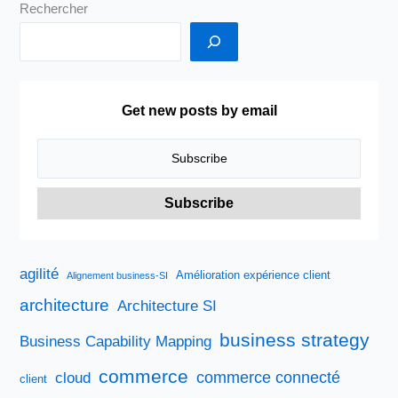
Rechercher
Get new posts by email
agilité
Amélioration expérience client
Alignement business-SI
architecture
Architecture SI
business strategy
Business Capability Mapping
commerce
commerce connecté
cloud
client