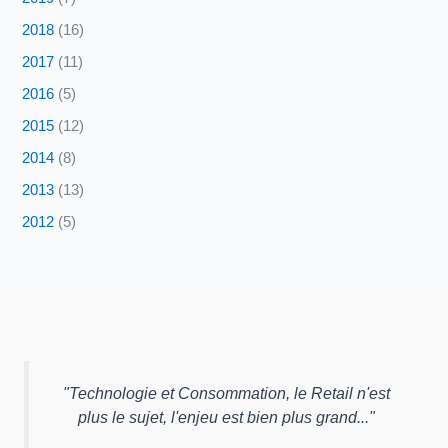
2018
(16)
2017
(11)
2016
(5)
2015
(12)
2014
(8)
2013
(13)
2012
(5)
"
Technologie et Consommation, le Retail n'est
plus le sujet, l'enjeu est bien plus grand...
"