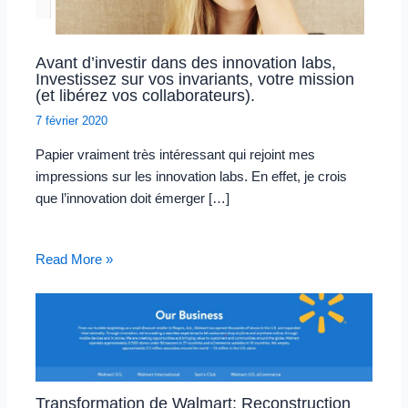
Avant d’investir dans des innovation labs,
Investissez sur vos invariants, votre mission
(et libérez vos collaborateurs).
7 février 2020
Papier vraiment très intéressant qui rejoint mes
impressions sur les innovation labs. En effet, je crois
que l’innovation doit émerger […]
Read More »
Transformation de Walmart: Reconstruction