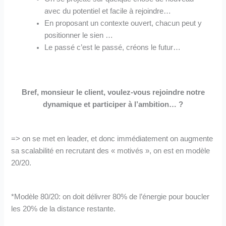
avec du potentiel et facile à rejoindre…
En proposant un contexte ouvert, chacun peut y
positionner le sien …
Le passé c’est le passé, créons le futur…
Bref, monsieur le client, voulez-vous rejoindre notre
dynamique et participer à l’ambition… ?
=> on se met en leader, et donc immédiatement on augmente
sa scalabilité en recrutant des « motivés », on est en modèle
20/20.
*Modèle 80/20: on doit délivrer 80% de l’énergie pour boucler
les 20% de la distance restante.