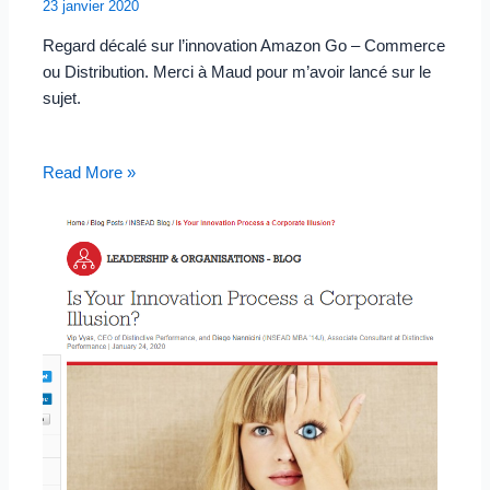
23 janvier 2020
Regard décalé sur l’innovation Amazon Go – Commerce
ou Distribution. Merci à Maud pour m’avoir lancé sur le
sujet.
Read More »