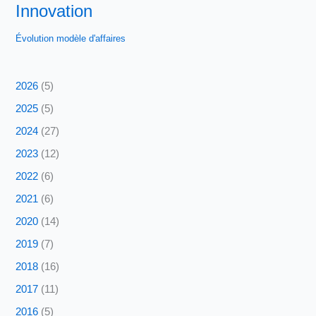
Innovation
Évolution modèle d'affaires
2026
(5)
2025
(5)
2024
(27)
2023
(12)
2022
(6)
2021
(6)
2020
(14)
2019
(7)
2018
(16)
2017
(11)
2016
(5)