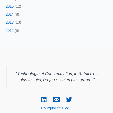
2015
(12)
2014
(8)
2013
(13)
2012
(5)
"
Technologie et Consommation, le Retail n'est
plus le sujet, l'enjeu est bien plus grand...
"
Pourquoi ce Blog ?