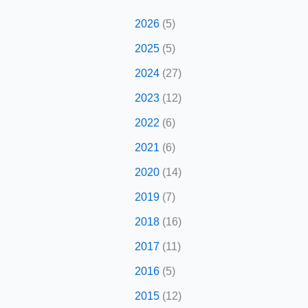
2026
(5)
2025
(5)
2024
(27)
2023
(12)
2022
(6)
2021
(6)
2020
(14)
2019
(7)
2018
(16)
2017
(11)
2016
(5)
2015
(12)