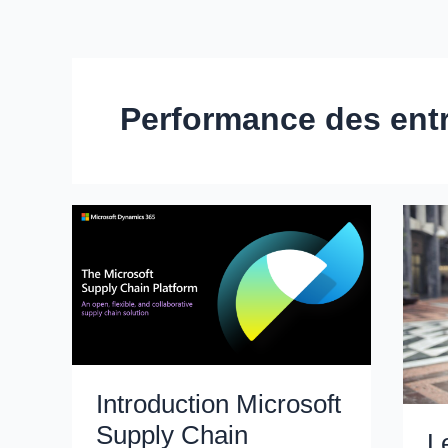
Performance des ent
Introduction Microsoft
Supply Chain
L