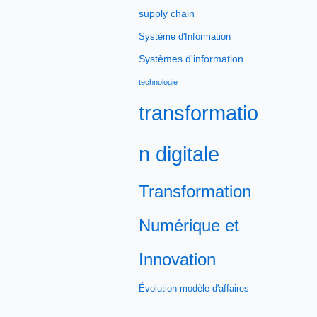
supply chain
Système d'Information
Systèmes d'information
technologie
transformatio
n digitale
Transformation
Numérique et
Innovation
Évolution modèle d'affaires