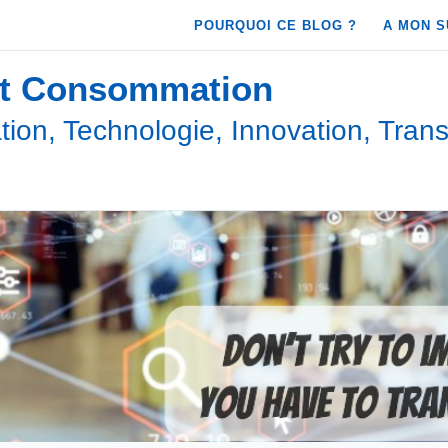
POURQUOI CE BLOG ?
A MON S
et Consommation
ion, Technologie, Innovation, Trans