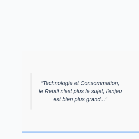
"
Technologie et Consommation,
le Retail n'est plus le sujet, l'enjeu
est bien plus grand...
"