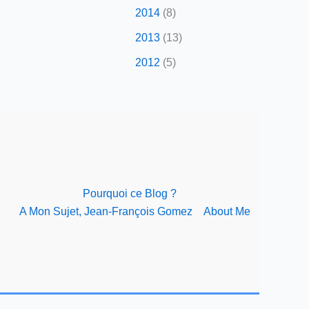
2014
(8)
2013
(13)
2012
(5)
Pourquoi ce Blog ?
A Mon Sujet, Jean-François Gomez
About Me