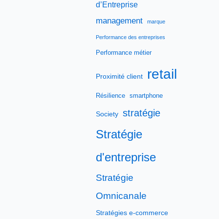
d’Entreprise
management
marque
Performance des entreprises
Performance métier
retail
Proximité client
Résilience
smartphone
stratégie
Society
Stratégie
d'entreprise
Stratégie
Omnicanale
Stratégies e-commerce