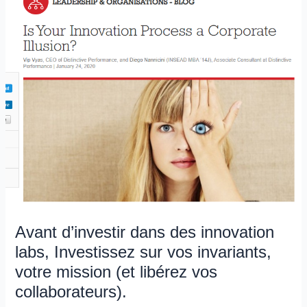
Monde
…
Avant d’investir dans des innovation
labs, Investissez sur vos invariants,
votre mission (et libérez vos
collaborateurs).