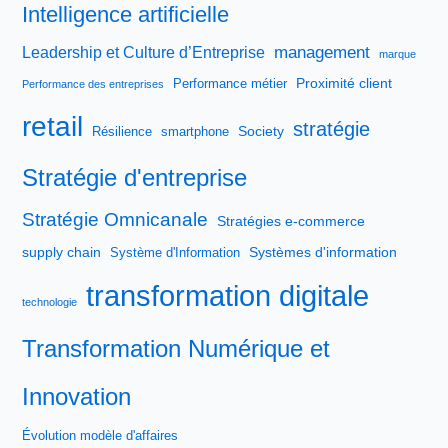
Intelligence artificielle
management
Leadership et Culture d’Entreprise
marque
Proximité client
Performance métier
Performance des entreprises
retail
stratégie
Society
Résilience
smartphone
Stratégie d'entreprise
Stratégie Omnicanale
Stratégies e-commerce
supply chain
Systèmes d'information
Système d'Information
transformation digitale
technologie
Transformation Numérique et
Innovation
Évolution modèle d'affaires