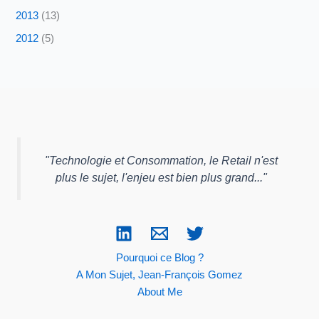
2013
(13)
2012
(5)
"
Technologie et Consommation, le Retail n'est
plus le sujet, l'enjeu est bien plus grand...
"
Pourquoi ce Blog ?
A Mon Sujet, Jean-François Gomez
About Me