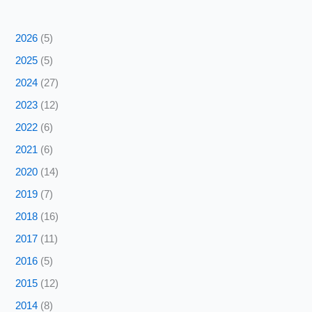
2026
(5)
2025
(5)
2024
(27)
2023
(12)
2022
(6)
2021
(6)
2020
(14)
2019
(7)
2018
(16)
2017
(11)
2016
(5)
2015
(12)
2014
(8)