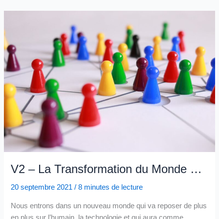
V2 – La Transformation du Monde …
20 septembre 2021
/
8 minutes de lecture
Nous entrons dans un nouveau monde qui va reposer de plus
en plus sur l’humain, la technologie et qui aura comme