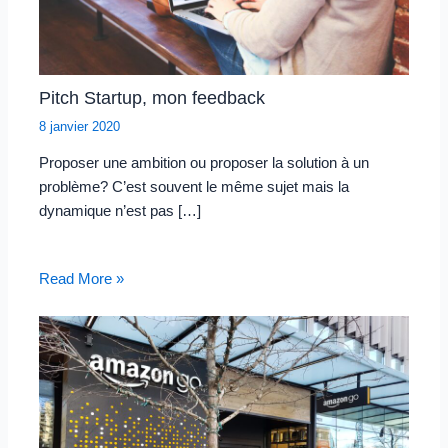
Pitch Startup, mon feedback
8 janvier 2020
Proposer une ambition ou proposer la solution à un
problème? C’est souvent le même sujet mais la
dynamique n’est pas […]
Read More »