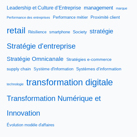
management
Leadership et Culture d’Entreprise
marque
Proximité client
Performance métier
Performance des entreprises
retail
stratégie
Society
Résilience
smartphone
Stratégie d'entreprise
Stratégie Omnicanale
Stratégies e-commerce
supply chain
Systèmes d'information
Système d'Information
transformation digitale
technologie
Transformation Numérique et
Innovation
Évolution modèle d'affaires