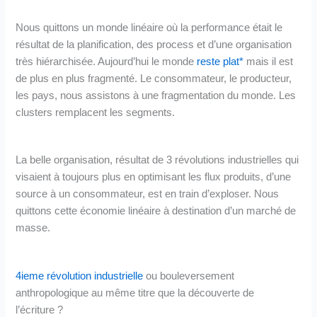
Nous quittons un monde linéaire où la performance était le
résultat de la planification, des process et d’une organisation
très hiérarchisée. Aujourd’hui le monde
reste plat*
mais il est
de plus en plus fragmenté. Le consommateur, le producteur,
les pays, nous assistons à une fragmentation du monde. Les
clusters remplacent les segments.
La belle organisation, résultat de 3 révolutions industrielles qui
visaient à toujours plus en optimisant les flux produits, d’une
source à un consommateur, est en train d’exploser. Nous
quittons cette économie linéaire à destination d’un marché de
masse.
4ieme révolution industrielle
ou bouleversement
anthropologique au même titre que la découverte de
l’écriture ?