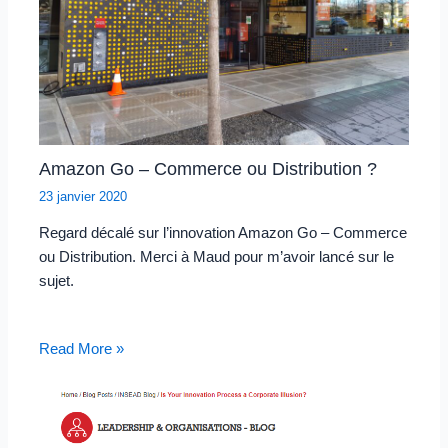
Amazon Go – Commerce ou Distribution ?
23 janvier 2020
Regard décalé sur l’innovation Amazon Go – Commerce
ou Distribution. Merci à Maud pour m’avoir lancé sur le
sujet.
Read More »