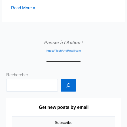
Read More »
Passer à l'Action
!
https://TechAndRetail.com
Rechercher
Get new posts by email