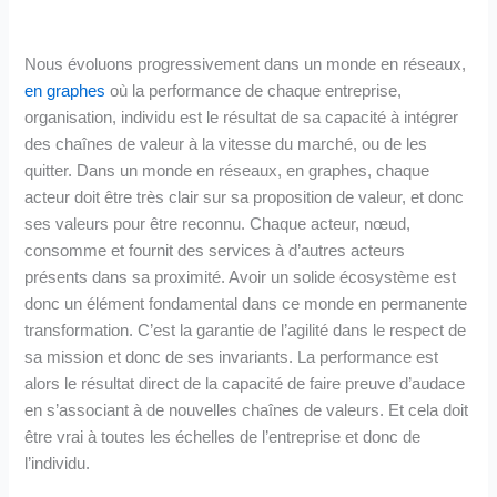
Nous évoluons progressivement dans un monde en réseaux,
en graphes
où la performance de chaque entreprise,
organisation, individu est le résultat de sa capacité à intégrer
des chaînes de valeur à la vitesse du marché, ou de les
quitter. Dans un monde en réseaux, en graphes, chaque
acteur doit être très clair sur sa proposition de valeur, et donc
ses valeurs pour être reconnu. Chaque acteur, nœud,
consomme et fournit des services à d’autres acteurs
présents dans sa proximité. Avoir un solide écosystème est
donc un élément fondamental dans ce monde en permanente
transformation. C’est la garantie de l’agilité dans le respect de
sa mission et donc de ses invariants. La performance est
alors le résultat direct de la capacité de faire preuve d’audace
en s’associant à de nouvelles chaînes de valeurs. Et cela doit
être vrai à toutes les échelles de l’entreprise et donc de
l’individu.