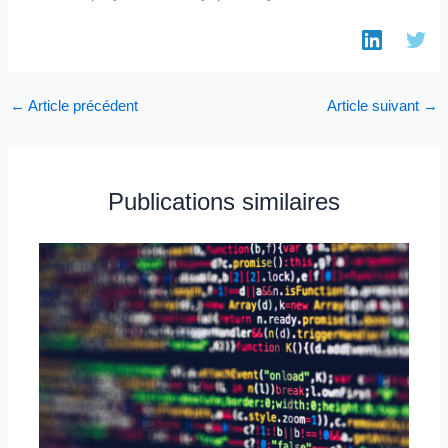
←
Article précédent
Article suivant
→
Publications similaires