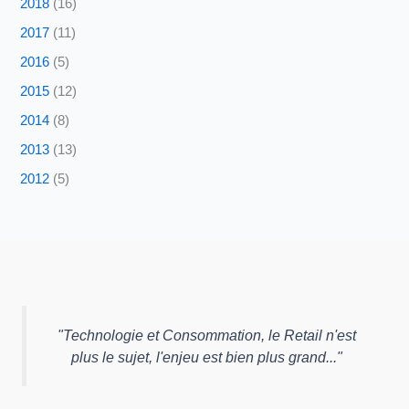
2018
(16)
2017
(11)
2016
(5)
2015
(12)
2014
(8)
2013
(13)
2012
(5)
"
Technologie et Consommation, le Retail n'est
plus le sujet, l'enjeu est bien plus grand...
"