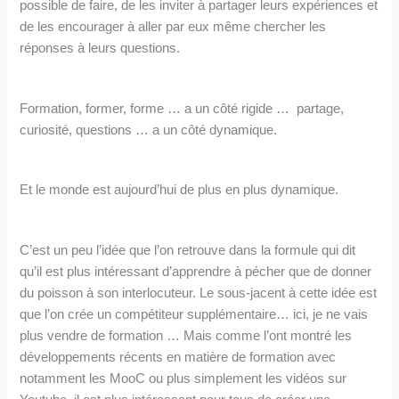
possible de faire, de les inviter à partager leurs expériences et
de les encourager à aller par eux même chercher les
réponses à leurs questions.
Formation, former, forme … a un côté rigide … partage,
curiosité, questions … a un côté dynamique.
Et le monde est aujourd’hui de plus en plus dynamique.
C’est un peu l’idée que l’on retrouve dans la formule qui dit
qu’il est plus intéressant d’apprendre à pécher que de donner
du poisson à son interlocuteur. Le sous-jacent à cette idée est
que l’on crée un compétiteur supplémentaire… ici, je ne vais
plus vendre de formation … Mais comme l’ont montré les
développements récents en matière de formation avec
notamment les MooC ou plus simplement les vidéos sur