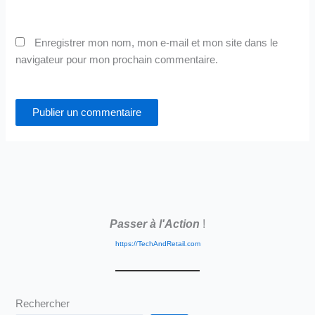
Enregistrer mon nom, mon e-mail et mon site dans le
navigateur pour mon prochain commentaire.
Passer à l'Action
!
https://TechAndRetail.com
Rechercher