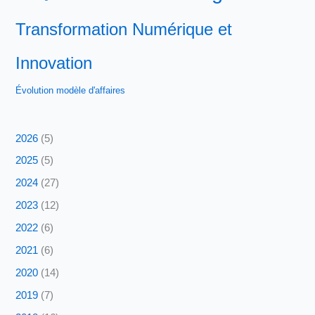
Transformation Numérique et
Innovation
Évolution modèle d'affaires
2026
(5)
2025
(5)
2024
(27)
2023
(12)
2022
(6)
2021
(6)
2020
(14)
2019
(7)