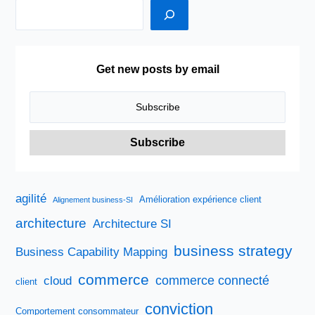
Get new posts by email
agilité
Amélioration expérience client
Alignement business-SI
architecture
Architecture SI
business strategy
Business Capability Mapping
commerce
commerce connecté
cloud
client
conviction
Comportement consommateur