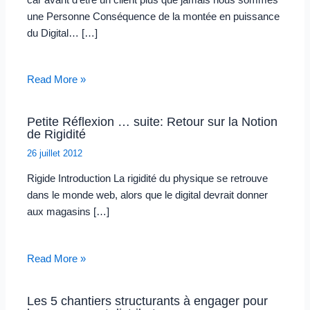
une Personne Conséquence de la montée en puissance
du Digital… […]
Read More »
Petite Réflexion … suite: Retour sur la Notion
de Rigidité
26 juillet 2012
Rigide Introduction La rigidité du physique se retrouve
dans le monde web, alors que le digital devrait donner
aux magasins […]
Read More »
Les 5 chantiers structurants à engager pour