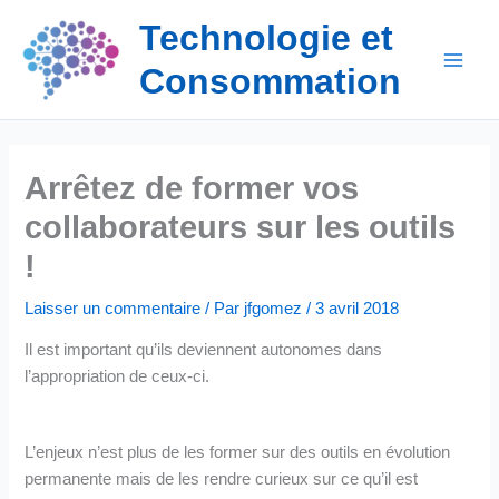
Aller
Technologie et
au
contenu
Consommation
Arrêtez de former vos
collaborateurs sur les outils
!
Laisser un commentaire
/ Par
jfgomez
/
3 avril 2018
Il est important qu’ils deviennent autonomes dans
l’appropriation de ceux-ci.
L’enjeux n’est plus
de les former sur des outils en évolution
permanente mais de les rendre curieux sur ce qu’il est