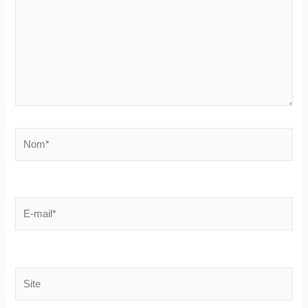
Nom*
E-
mail*
Site