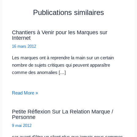
Publications similaires
Chantiers à Venir pour les Marques sur
Internet
16 mars 2012
Les marques ont à reprendre la main sur un certain
nombre de sujets critiques qui peuvent apparaître
comme des anomalies […]
Read More »
Petite Réflexion Sur La Relation Marque /
Personne
9 mai 2012
car avant d’être un client plus que jamais nous sommes