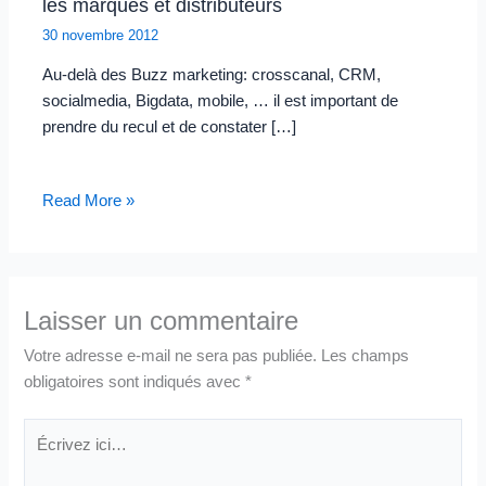
les marques et distributeurs
30 novembre 2012
Au-delà des Buzz marketing: crosscanal, CRM,
socialmedia, Bigdata, mobile, … il est important de
prendre du recul et de constater […]
Read More »
Laisser un commentaire
Votre adresse e-mail ne sera pas publiée.
Les champs
obligatoires sont indiqués avec
*
Écrivez
ici…