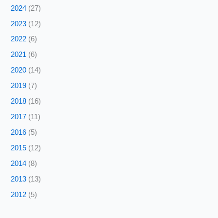
2024
(27)
2023
(12)
2022
(6)
2021
(6)
2020
(14)
2019
(7)
2018
(16)
2017
(11)
2016
(5)
2015
(12)
2014
(8)
2013
(13)
2012
(5)