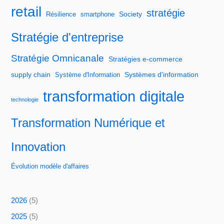
retail
stratégie
Society
Résilience
smartphone
Stratégie d'entreprise
Stratégie Omnicanale
Stratégies e-commerce
supply chain
Systèmes d'information
Système d'Information
transformation digitale
technologie
Transformation Numérique et
Innovation
Évolution modèle d'affaires
2026
(5)
2025
(5)