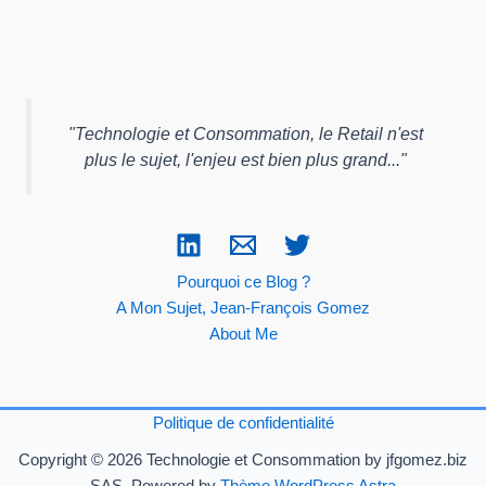
"
Technologie et Consommation, le Retail n'est
plus le sujet, l'enjeu est bien plus grand...
"
Pourquoi ce Blog ?
A Mon Sujet, Jean-François Gomez
About Me
Politique de confidentialité
Copyright © 2026 Technologie et Consommation by jfgomez.biz
SAS Powered by
Thème WordPress Astra