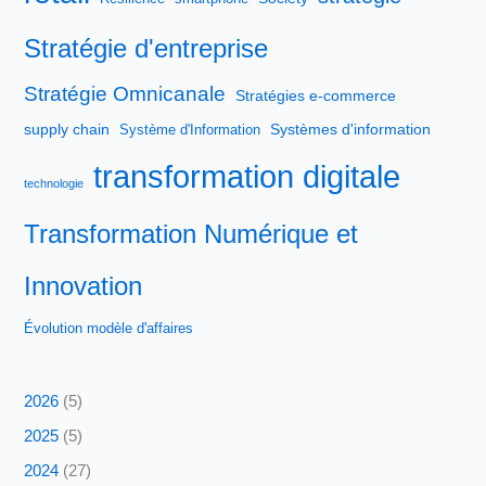
Stratégie d'entreprise
Stratégie Omnicanale
Stratégies e-commerce
supply chain
Systèmes d'information
Système d'Information
transformation digitale
technologie
Transformation Numérique et
Innovation
Évolution modèle d'affaires
2026
(5)
2025
(5)
2024
(27)