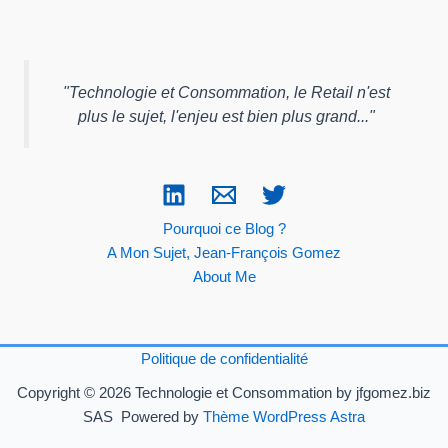
"
Technologie et Consommation, le Retail n'est
plus le sujet, l'enjeu est bien plus grand...
"
Pourquoi ce Blog ?
A Mon Sujet, Jean-François Gomez
About Me
Politique de confidentialité
Copyright © 2026 Technologie et Consommation by jfgomez.biz
SAS Powered by
Thème WordPress Astra