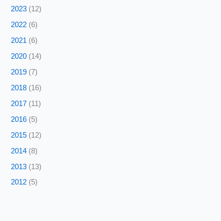
2023
(12)
2022
(6)
2021
(6)
2020
(14)
2019
(7)
2018
(16)
2017
(11)
2016
(5)
2015
(12)
2014
(8)
2013
(13)
2012
(5)