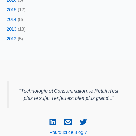
2016
(5)
2015
(12)
2014
(8)
2013
(13)
2012
(5)
"
Technologie et Consommation, le Retail n'est
plus le sujet, l'enjeu est bien plus grand...
"
Pourquoi ce Blog ?