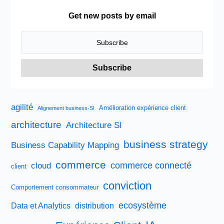
Get new posts by email
agilité
Amélioration expérience client
Alignement business-SI
architecture
Architecture SI
business strategy
Business Capability Mapping
commerce
commerce connecté
cloud
client
conviction
Comportement consommateur
ecosystème
Data et Analytics
distribution