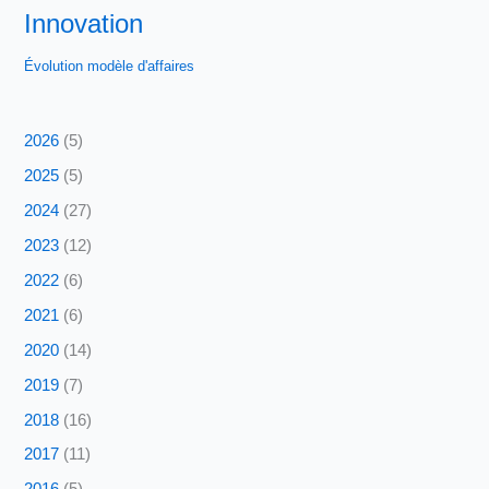
Innovation
Évolution modèle d'affaires
2026
(5)
2025
(5)
2024
(27)
2023
(12)
2022
(6)
2021
(6)
2020
(14)
2019
(7)
2018
(16)
2017
(11)