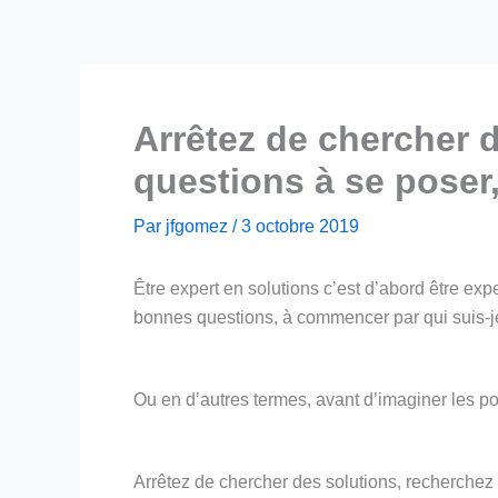
Arrêtez de chercher 
questions à se poser
Par
jfgomez
/
3 octobre 2019
Être expert en solutions c’est d’abord être exp
bonnes questions, à commencer par qui suis
Ou en d’autres termes, avant d’imaginer les po
Arrêtez de chercher des solutions, recherchez