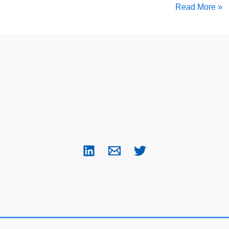
Read More »