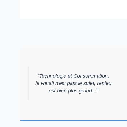
"
Technologie et Consommation,
le Retail n'est plus le sujet, l'enjeu
est bien plus grand...
"