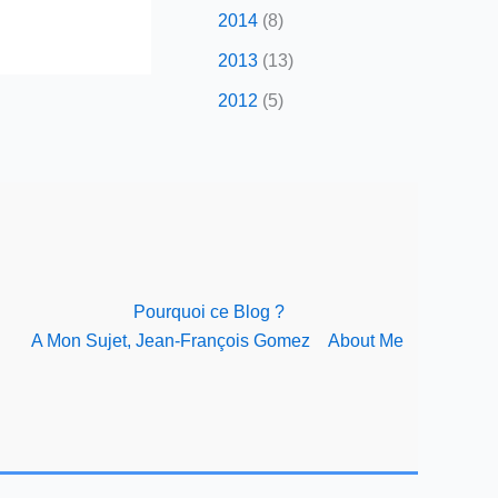
2014
(8)
2013
(13)
2012
(5)
Pourquoi ce Blog ?
A Mon Sujet, Jean-François Gomez
About Me