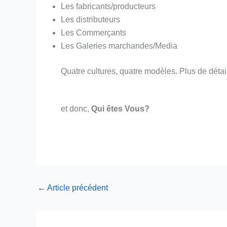
Les fabricants/producteurs
Les distributeurs
Les Commerçants
Les Galeries marchandes/Media
Quatre cultures, quatre modèles. Plus de détai
et donc,
Qui êtes Vous?
←
Article précédent