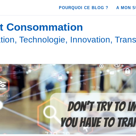
POURQUOI CE BLOG ?
A MON S
et Consommation
ion, Technologie, Innovation, Trans