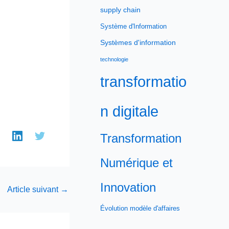
supply chain
Système d'Information
Systèmes d'information
technologie
transformatio
n digitale
Transformation
Numérique et
Innovation
Article suivant
→
Évolution modèle d'affaires