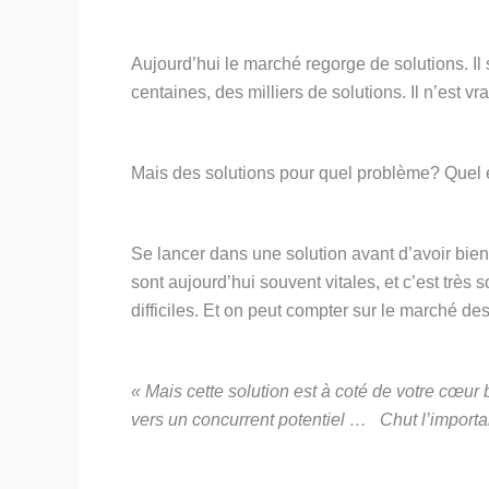
Aujourd’hui le marché regorge de solutions. Il 
centaines, des milliers de solutions. Il n’est vr
Mais des solutions pour quel problème? Quel
Se lancer dans une solution avant d’avoir bien
sont aujourd’hui souvent vitales, et c’est très
difficiles. Et on peut compter sur le marché d
« Mais cette solution est à coté de votre cœur b
vers un concurrent potentiel … Chut l’important 