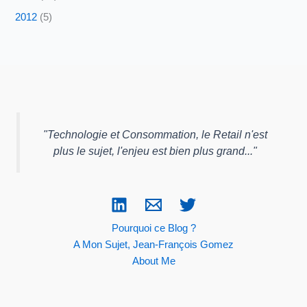
2012
(5)
"
Technologie et Consommation, le Retail n'est
plus le sujet, l'enjeu est bien plus grand...
"
Pourquoi ce Blog ?
A Mon Sujet, Jean-François Gomez
About Me