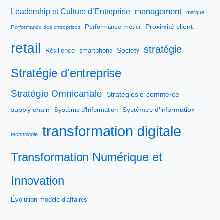
management
Leadership et Culture d’Entreprise
marque
Proximité client
Performance métier
Performance des entreprises
retail
stratégie
Society
Résilience
smartphone
Stratégie d'entreprise
Stratégie Omnicanale
Stratégies e-commerce
supply chain
Systèmes d'information
Système d'Information
transformation digitale
technologie
Transformation Numérique et
Innovation
Évolution modèle d'affaires