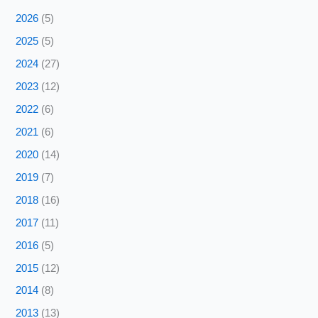
2026
(5)
2025
(5)
2024
(27)
2023
(12)
2022
(6)
2021
(6)
2020
(14)
2019
(7)
2018
(16)
2017
(11)
2016
(5)
2015
(12)
2014
(8)
2013
(13)