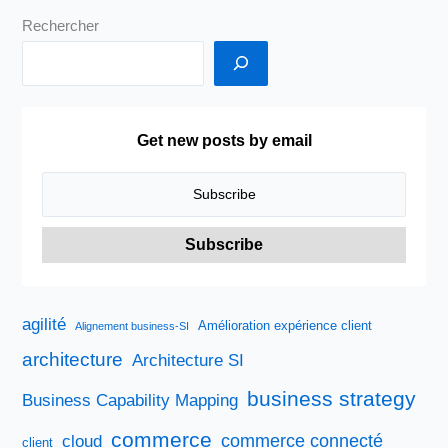
Rechercher
Get new posts by email
agilité
Amélioration expérience client
Alignement business-SI
architecture
Architecture SI
business strategy
Business Capability Mapping
commerce
commerce connecté
cloud
client