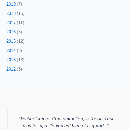
2019
(7)
2018
(16)
2017
(11)
2016
(5)
2015
(12)
2014
(8)
2013
(13)
2012
(5)
"
Technologie et Consommation, le Retail n'est
plus le sujet, l'enjeu est bien plus grand...
"