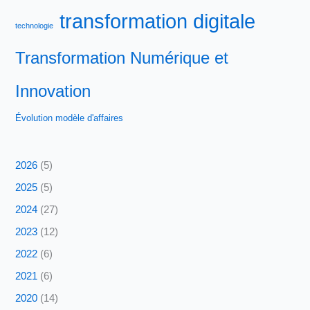
transformation digitale
technologie
Transformation Numérique et
Innovation
Évolution modèle d'affaires
2026
(5)
2025
(5)
2024
(27)
2023
(12)
2022
(6)
2021
(6)
2020
(14)