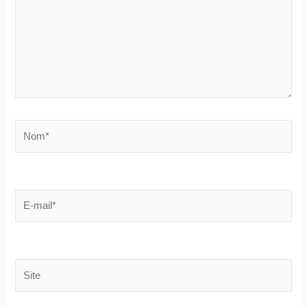
Nom*
E-
mail*
Site