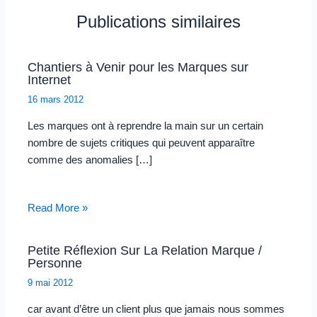
Publications similaires
Chantiers à Venir pour les Marques sur
Internet
16 mars 2012
Les marques ont à reprendre la main sur un certain
nombre de sujets critiques qui peuvent apparaître
comme des anomalies […]
Read More »
Petite Réflexion Sur La Relation Marque /
Personne
9 mai 2012
car avant d’être un client plus que jamais nous sommes