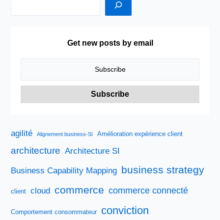
Get new posts by email
agilité
Amélioration expérience client
Alignement business-SI
architecture
Architecture SI
business strategy
Business Capability Mapping
commerce
commerce connecté
cloud
client
conviction
Comportement consommateur