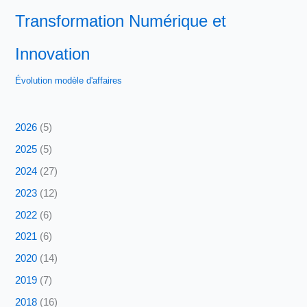
Transformation Numérique et
Innovation
Évolution modèle d'affaires
2026
(5)
2025
(5)
2024
(27)
2023
(12)
2022
(6)
2021
(6)
2020
(14)
2019
(7)
2018
(16)