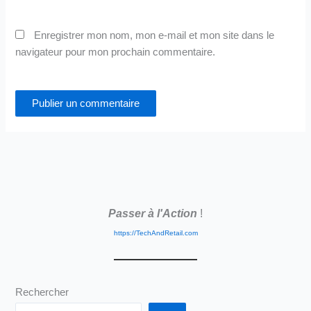
Enregistrer mon nom, mon e-mail et mon site dans le
navigateur pour mon prochain commentaire.
Passer à l'Action
!
https://TechAndRetail.com
Rechercher