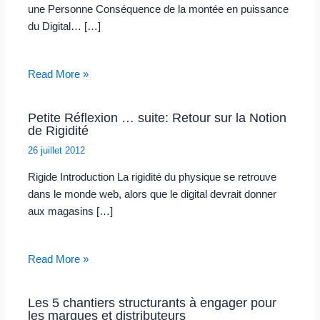
une Personne Conséquence de la montée en puissance
du Digital… […]
Read More »
Petite Réflexion … suite: Retour sur la Notion
de Rigidité
26 juillet 2012
Rigide Introduction La rigidité du physique se retrouve
dans le monde web, alors que le digital devrait donner
aux magasins […]
Read More »
Les 5 chantiers structurants à engager pour
les marques et distributeurs