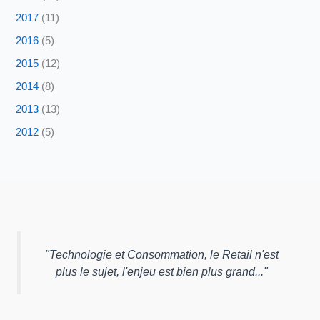
2017
(11)
2016
(5)
2015
(12)
2014
(8)
2013
(13)
2012
(5)
"
Technologie et Consommation, le Retail n'est
plus le sujet, l'enjeu est bien plus grand...
"