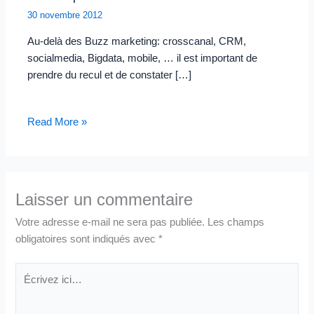
30 novembre 2012
Au-delà des Buzz marketing: crosscanal, CRM,
socialmedia, Bigdata, mobile, … il est important de
prendre du recul et de constater […]
Read More »
Laisser un commentaire
Votre adresse e-mail ne sera pas publiée.
Les champs
obligatoires sont indiqués avec
*
Écrivez
ici…