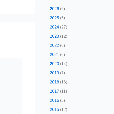
2026
(5)
2025
(5)
2024
(27)
2023
(12)
2022
(6)
2021
(6)
2020
(14)
2019
(7)
2018
(16)
2017
(11)
2016
(5)
2015
(12)