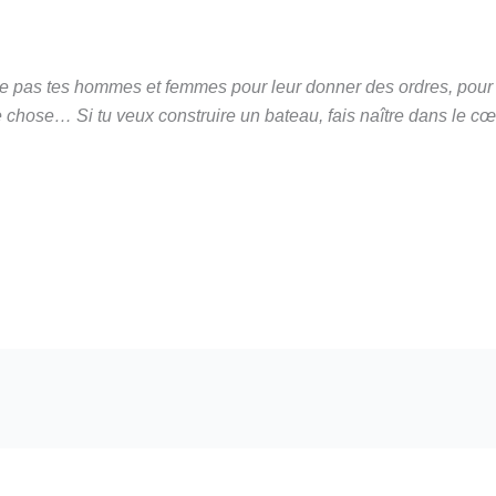
le pas tes hommes et femmes pour leur donner des ordres, pour
e chose… Si tu veux construire un bateau, fais naître dans le cœ