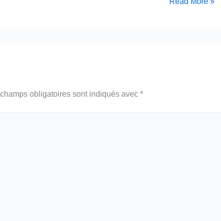
Read More »
champs obligatoires sont indiqués avec
*