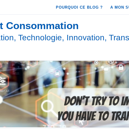
POURQUOI CE BLOG ?
A MON S
et Consommation
ion, Technologie, Innovation, Trans