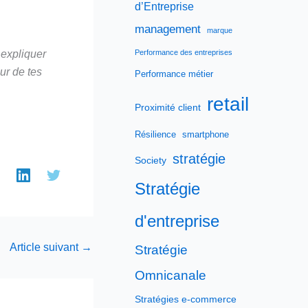
d’Entreprise
management
marque
 expliquer
Performance des entreprises
ur de tes
Performance métier
retail
Proximité client
Résilience
smartphone
stratégie
Society
Stratégie
d'entreprise
Article suivant
→
Stratégie
Omnicanale
Stratégies e-commerce