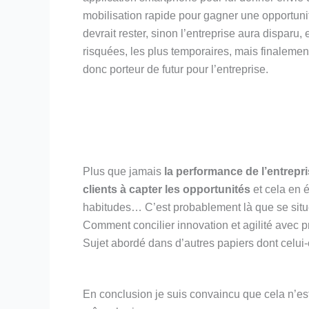
mobilisation rapide pour gagner une opportuni
devrait rester, sinon l’entreprise aura disparu, 
risquées, les plus temporaires, mais finalemen
donc porteur de futur pour l’entreprise.
Plus que jamais
la performance de l’entrep
clients à capter les opportunités
et cela en é
habitudes… C’est probablement là que se situe 
Comment concilier innovation et agilité avec pr
Sujet abordé dans d’autres papiers dont celui-
En conclusion je suis convaincu que cela n’est