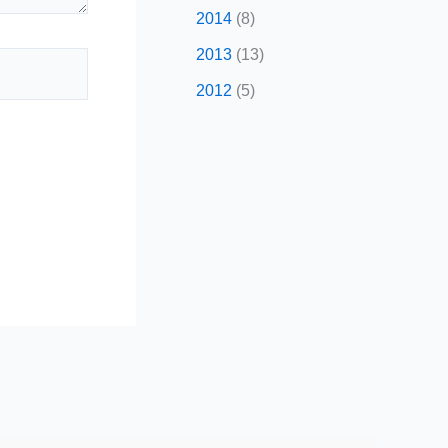
2014
(8)
2013
(13)
2012
(5)