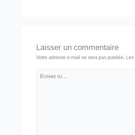
Laisser un commentaire
Votre adresse e-mail ne sera pas publiée.
Les 
Écrivez
ici…