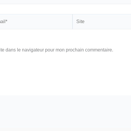
Site
ite dans le navigateur pour mon prochain commentaire.