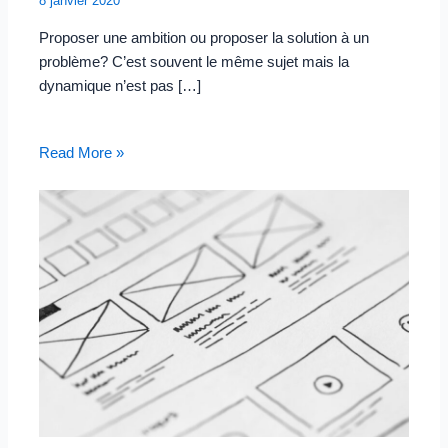
8 janvier 2020
Proposer une ambition ou proposer la solution à un
problème? C’est souvent le même sujet mais la
dynamique n’est pas […]
Read More »