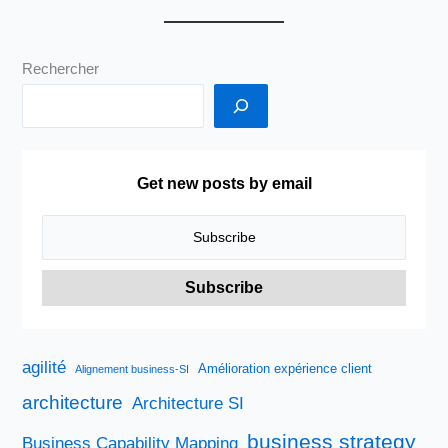
Rechercher
Get new posts by email
agilité
Amélioration expérience client
Alignement business-SI
architecture
Architecture SI
business strategy
Business Capability Mapping