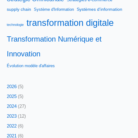
supply chain
Systèmes d'information
Système d'Information
transformation digitale
technologie
Transformation Numérique et
Innovation
Évolution modèle d'affaires
2026
(5)
2025
(5)
2024
(27)
2023
(12)
2022
(6)
2021
(6)