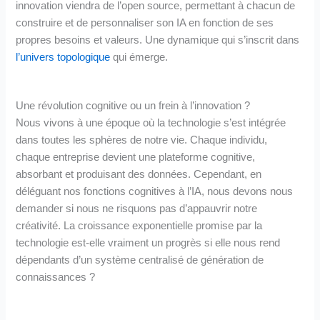
innovation viendra de l’open source, permettant à chacun de
construire et de personnaliser son IA en fonction de ses
propres besoins et valeurs​​. Une dynamique qui s’inscrit dans
l’univers topologique
qui émerge.
Une révolution cognitive ou un frein à l’innovation ?
Nous vivons à une époque où la technologie s’est intégrée
dans toutes les sphères de notre vie. Chaque individu,
chaque entreprise devient une plateforme cognitive,
absorbant et produisant des données. Cependant, en
déléguant nos fonctions cognitives à l’IA, nous devons nous
demander si nous ne risquons pas d’appauvrir notre
créativité. La croissance exponentielle promise par la
technologie est-elle vraiment un progrès si elle nous rend
dépendants d’un système centralisé de génération de
connaissances ?