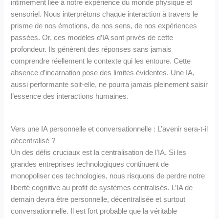
intimement liée à notre expérience du monde physique et
sensoriel. Nous interprétons chaque interaction à travers le
prisme de nos émotions, de nos sens, de nos expériences
passées. Or, ces modèles d’IA sont privés de cette
profondeur. Ils génèrent des réponses sans jamais
comprendre réellement le contexte qui les entoure. Cette
absence d’incarnation pose des limites évidentes. Une IA,
aussi performante soit-elle, ne pourra jamais pleinement saisir
l’essence des interactions humaines.
Vers une IA personnelle et conversationnelle : L’avenir sera-t-il
décentralisé ?
Un des défis cruciaux est la centralisation de l’IA. Si les
grandes entreprises technologiques continuent de
monopoliser ces technologies, nous risquons de perdre notre
liberté cognitive au profit de systèmes centralisés. L’IA de
demain devra être personnelle, décentralisée et surtout
conversationnelle. Il est fort probable que la véritable