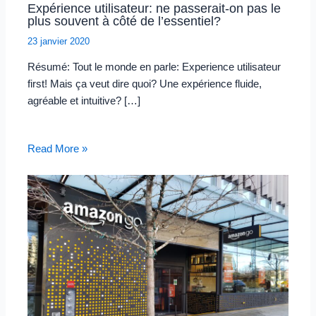
Expérience utilisateur: ne passerait-on pas le
plus souvent à côté de l’essentiel?
23 janvier 2020
Résumé: Tout le monde en parle: Experience utilisateur
first! Mais ça veut dire quoi? Une expérience fluide,
agréable et intuitive? […]
Read More »