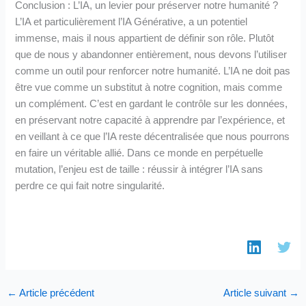
Conclusion : L’IA, un levier pour préserver notre humanité ?
L’IA et particulièrement l’IA Générative, a un potentiel
immense, mais il nous appartient de définir son rôle. Plutôt
que de nous y abandonner entièrement, nous devons l’utiliser
comme un outil pour renforcer notre humanité. L’IA ne doit pas
être vue comme un substitut à notre cognition, mais comme
un complément. C’est en gardant le contrôle sur les données,
en préservant notre capacité à apprendre par l’expérience, et
en veillant à ce que l’IA reste décentralisée que nous pourrons
en faire un véritable allié. Dans ce monde en perpétuelle
mutation, l’enjeu est de taille : réussir à intégrer l’IA sans
perdre ce qui fait notre singularité.
←
Article précédent
Article suivant
→