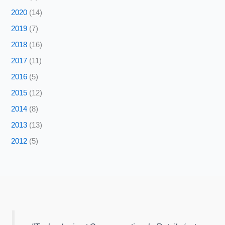
2020
(14)
2019
(7)
2018
(16)
2017
(11)
2016
(5)
2015
(12)
2014
(8)
2013
(13)
2012
(5)