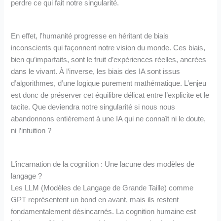
perdre ce qui fait notre singularité.
En effet, l’humanité progresse en héritant de biais
inconscients qui façonnent notre vision du monde. Ces biais,
bien qu’imparfaits, sont le fruit d’expériences réelles, ancrées
dans le vivant. À l’inverse, les biais des IA sont issus
d’algorithmes, d’une logique purement mathématique. L’enjeu
est donc de préserver cet équilibre délicat entre l’explicite et le
tacite. Que deviendra notre singularité si nous nous
abandonnons entièrement à une IA qui ne connaît ni le doute,
ni l’intuition ?
L’incarnation de la cognition : Une lacune des modèles de
langage ?
Les LLM (Modèles de Langage de Grande Taille) comme
GPT représentent un bond en avant, mais ils restent
fondamentalement désincarnés. La cognition humaine est