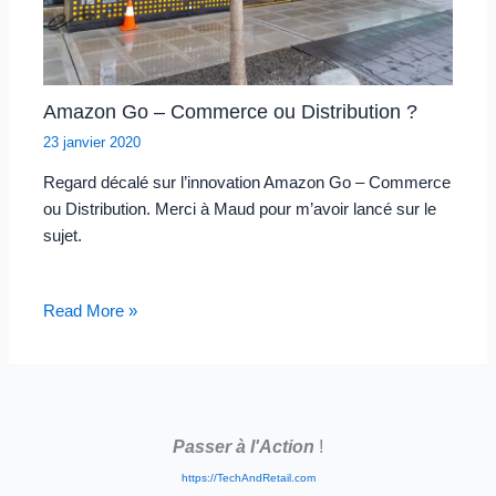
Amazon Go – Commerce ou Distribution ?
23 janvier 2020
Regard décalé sur l’innovation Amazon Go – Commerce
ou Distribution. Merci à Maud pour m’avoir lancé sur le
sujet.
Read More »
Passer à l'Action
!
https://TechAndRetail.com