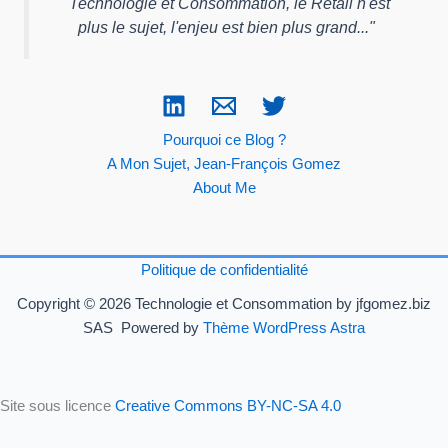
"
Technologie et Consommation, le Retail n'est
plus le sujet, l'enjeu est bien plus grand...
"
Pourquoi ce Blog ?
A Mon Sujet, Jean-François Gomez
About Me
Politique de confidentialité
Copyright © 2026 Technologie et Consommation by jfgomez.biz
SAS Powered by
Thème WordPress Astra
Site sous licence
Creative Commons BY-NC-SA 4.0