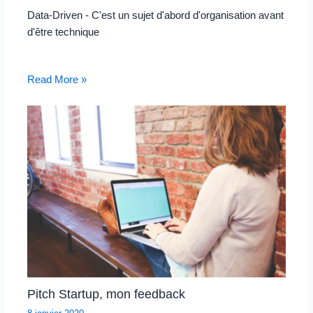
Data-Driven - C'est un sujet d'abord d'organisation avant
d'être technique
Read More »
Pitch Startup, mon feedback