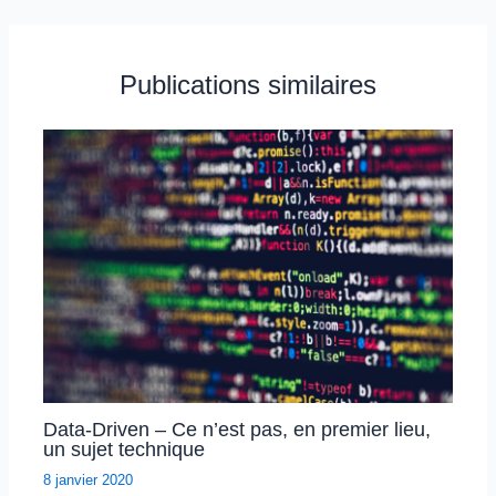
Publications similaires
Data-Driven – Ce n’est pas, en premier lieu,
un sujet technique
8 janvier 2020