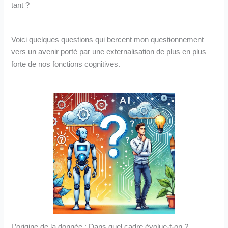
tant ?
Voici quelques questions qui bercent mon questionnement
vers un avenir porté par une externalisation de plus en plus
forte de nos fonctions cognitives.
L’origine de la donnée : Dans quel cadre évolue-t-on ?