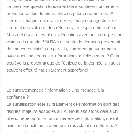
La première question fondamentale à soulever concerne la
provenance des données utilisées pour entraîner ces IA.
Derrière chaque réponse générée, chaque suggestion, se
cachent des valeurs, des référents, un espace bien défini.
Mais cet espace, est-il en adéquation avec nos principes, nos
visions du monde ? Si l’IA s’alimente de données provenant
de contextes biaisés ou partiels, comment pouvons-nous
avoir confiance dans les informations qu’elle génère ? Cela
soulève la problématique de l’éthique de la donnée, un sujet
souvent effleuré mais rarement approfondi.
Le surtraitement de l’information : Une menace à la
confiance ?
La surutilisation et le surtraitement de l’information sont des
risques majeurs associés à l’IA. Nous assistons déjà à un
phénomène où l’information génère de l’information, créant
ainsi une boucle où la donnée se recycle et se déforme. À