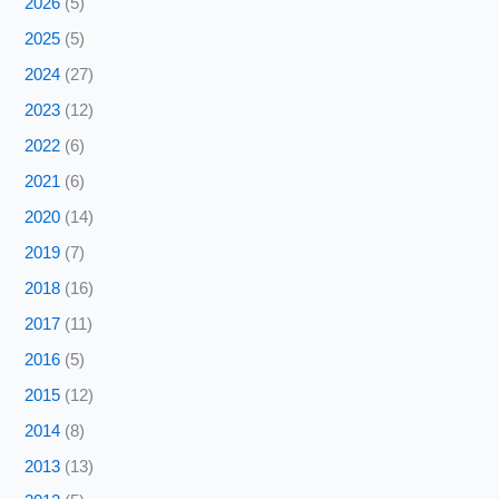
2026
(5)
2025
(5)
2024
(27)
2023
(12)
2022
(6)
2021
(6)
2020
(14)
2019
(7)
2018
(16)
2017
(11)
2016
(5)
2015
(12)
2014
(8)
2013
(13)