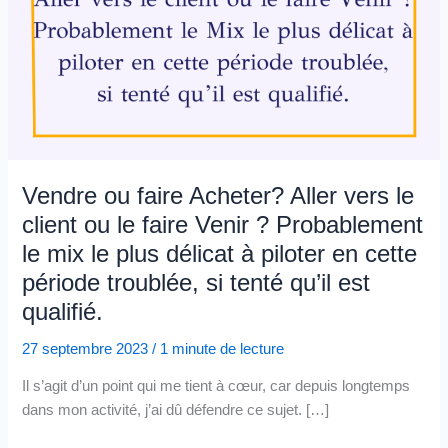
Vendre ou faire Acheter? Aller vers le
client ou le faire Venir ? Probablement
le mix le plus délicat à piloter en cette
période troublée, si tenté qu’il est
qualifié.
27 septembre 2023
/
1 minute de lecture
Il s’agit d’un point qui me tient à cœur, car depuis longtemps
dans mon activité, j’ai dû défendre ce sujet. […]