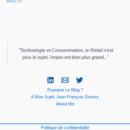
2012
(5)
"
Technologie et Consommation, le Retail n'est
plus le sujet, l'enjeu est bien plus grand...
"
Pourquoi ce Blog ?
A Mon Sujet, Jean-François Gomez
About Me
Politique de confidentialité