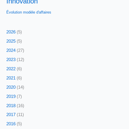
Innovation
Évolution modèle d'affaires
2026
(5)
2025
(5)
2024
(27)
2023
(12)
2022
(6)
2021
(6)
2020
(14)
2019
(7)
2018
(16)
2017
(11)
2016
(5)