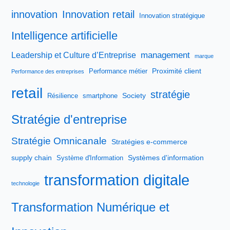
innovation
Innovation retail
Innovation stratégique
Intelligence artificielle
management
Leadership et Culture d’Entreprise
marque
Proximité client
Performance métier
Performance des entreprises
retail
stratégie
Society
Résilience
smartphone
Stratégie d'entreprise
Stratégie Omnicanale
Stratégies e-commerce
supply chain
Systèmes d'information
Système d'Information
transformation digitale
technologie
Transformation Numérique et