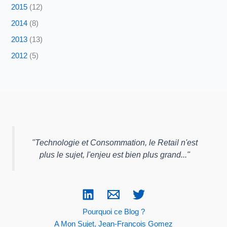
2015
(12)
2014
(8)
2013
(13)
2012
(5)
"
Technologie et Consommation, le Retail n'est
plus le sujet, l'enjeu est bien plus grand...
"
Pourquoi ce Blog ?
A Mon Sujet, Jean-François Gomez