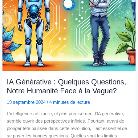
IA Générative : Quelques Questions,
Notre Humanité Face à la Vague?
19 septembre 2024
/
4 minutes de lecture
L’intelligence artificielle, et plus précisément l’IA générative,
semble ouvrir des perspectives infinies. Pourtant, avant de
plonger tête baissée dans cette révolution, il est essentiel de
se poser les bonnes questions. Quelles sont les limites