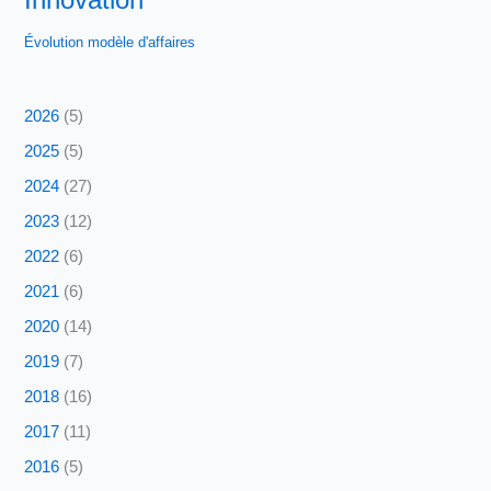
Évolution modèle d'affaires
2026
(5)
2025
(5)
2024
(27)
2023
(12)
2022
(6)
2021
(6)
2020
(14)
2019
(7)
2018
(16)
2017
(11)
2016
(5)