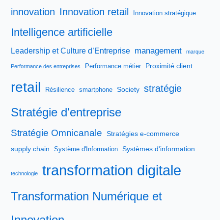
innovation
Innovation retail
Innovation stratégique
Intelligence artificielle
management
Leadership et Culture d’Entreprise
marque
Proximité client
Performance métier
Performance des entreprises
retail
stratégie
Society
Résilience
smartphone
Stratégie d'entreprise
Stratégie Omnicanale
Stratégies e-commerce
supply chain
Systèmes d'information
Système d'Information
transformation digitale
technologie
Transformation Numérique et
Innovation