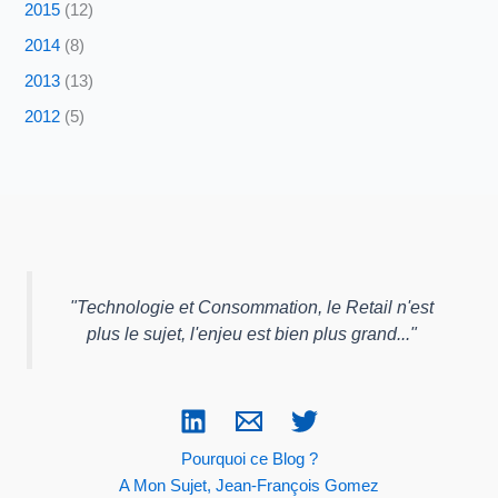
2015
(12)
2014
(8)
2013
(13)
2012
(5)
"
Technologie et Consommation, le Retail n'est
plus le sujet, l'enjeu est bien plus grand...
"
Pourquoi ce Blog ?
A Mon Sujet, Jean-François Gomez