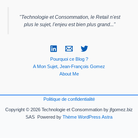
"
Technologie et Consommation, le Retail n'est
plus le sujet, l'enjeu est bien plus grand...
"
Pourquoi ce Blog ?
A Mon Sujet, Jean-François Gomez
About Me
Politique de confidentialité
Copyright © 2026 Technologie et Consommation by jfgomez.biz
SAS Powered by
Thème WordPress Astra