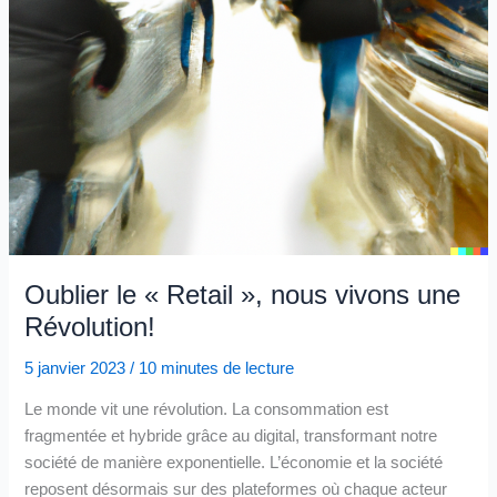
Oublier le « Retail », nous vivons une
Révolution!
5 janvier 2023
/
10 minutes de lecture
Le monde vit une révolution. La consommation est
fragmentée et hybride grâce au digital, transformant notre
société de manière exponentielle. L’économie et la société
reposent désormais sur des plateformes où chaque acteur