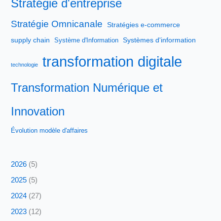
Stratégie d'entreprise
Stratégie Omnicanale
Stratégies e-commerce
supply chain
Systèmes d'information
Système d'Information
transformation digitale
technologie
Transformation Numérique et
Innovation
Évolution modèle d'affaires
2026
(5)
2025
(5)
2024
(27)
2023
(12)