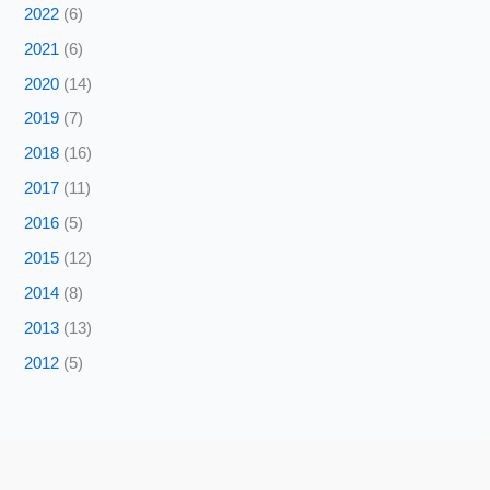
2022
(6)
2021
(6)
2020
(14)
2019
(7)
2018
(16)
2017
(11)
2016
(5)
2015
(12)
2014
(8)
2013
(13)
2012
(5)