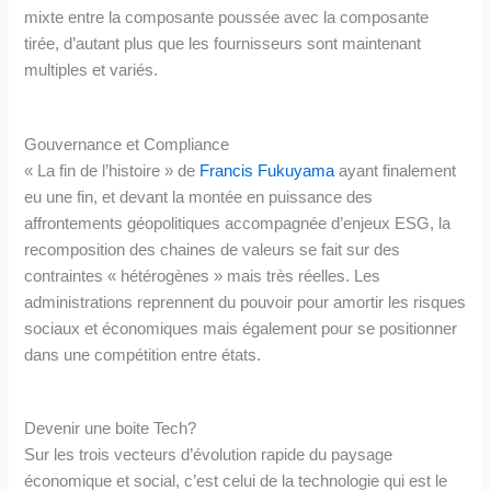
mixte entre la composante poussée avec la composante
tirée, d’autant plus que les fournisseurs sont maintenant
multiples et variés.
Gouvernance et Compliance
« La fin de l’histoire » de
Francis Fukuyama
ayant finalement
eu une fin, et devant la montée en puissance des
affrontements géopolitiques accompagnée d’enjeux ESG, la
recomposition des chaines de valeurs se fait sur des
contraintes « hétérogènes » mais très réelles. Les
administrations reprennent du pouvoir pour amortir les risques
sociaux et économiques mais également pour se positionner
dans une compétition entre états.
Devenir une boite Tech?
Sur les trois vecteurs d’évolution rapide du paysage
économique et social, c’est celui de la technologie qui est le