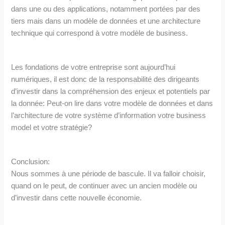
dans une ou des applications, notamment portées par des
tiers mais dans un modèle de données et une architecture
technique qui correspond à votre modèle de business.
Les fondations de votre entreprise sont aujourd’hui
numériques, il est donc de la responsabilité des dirigeants
d’investir dans la compréhension des enjeux et potentiels par
la donnée: Peut-on lire dans votre modèle de données et dans
l’architecture de votre système d’information votre business
model et votre stratégie?
Conclusion:
Nous sommes à une période de bascule. Il va falloir choisir,
quand on le peut, de continuer avec un ancien modèle ou
d’investir dans cette nouvelle économie.