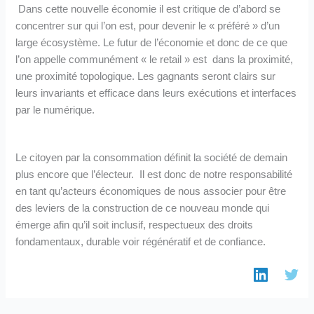
Dans cette nouvelle économie il est critique de d’abord se
concentrer sur qui l’on est, pour devenir le « préféré » d’un
large écosystème. Le futur de l’économie et donc de ce que
l’on appelle communément « le retail » est dans la proximité,
une proximité topologique. Les gagnants seront clairs sur
leurs invariants et efficace dans leurs exécutions et interfaces
par le numérique.
Le citoyen par la consommation définit la société de demain
plus encore que l’électeur. Il est donc de notre responsabilité
en tant qu’acteurs économiques de nous associer pour être
des leviers de la construction de ce nouveau monde qui
émerge afin qu’il soit inclusif, respectueux des droits
fondamentaux, durable voir régénératif et de confiance.