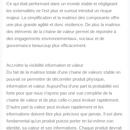
Ce qui était performant dans un monde stable et négligeant
les externalités ne l’est plus et surtout introduit un risque
majeur. La simplification et la maitrise des composants offre
une plus grande agilité et donc résilience. De plus la maitrise
des éléments de la chaine de valeur permet de répondre à
des engagements environnementaux, sociaux et de
gouvernance beaucoup plus efficacement.
Accroitre la visibilité information et valeur
Du fait de la maitrise totale d’une chaine de valeurs stable on
pouvait se permettre de décorréler produit physique,
information et valeur. Aujourd’hui d’une part la probabilité est
forte pour que nous n’ayons pas une vue complète de la
chaine de valeur et de plus celle-ci peut évoluer rapidement.
D’autre part la valeur peut évoluer rapidement et les
informations doivent être plus précises que jamais. Il est donc
fondamental qu’un produit puisse porter en lui-même son
identité, sa valeur et ses informations. Chaque produit devrait