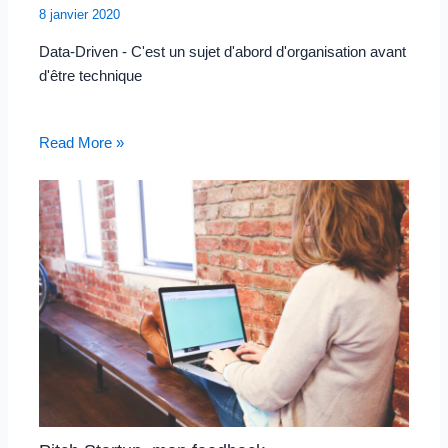
8 janvier 2020
Data-Driven - C'est un sujet d'abord d'organisation avant
d'être technique
Read More »