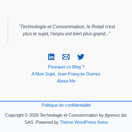
"
Technologie et Consommation, le Retail n'est
plus le sujet, l'enjeu est bien plus grand...
"
Pourquoi ce Blog ?
A Mon Sujet, Jean-François Gomez
About Me
Politique de confidentialité
Copyright © 2026 Technologie et Consommation by jfgomez.biz
SAS Powered by
Thème WordPress Astra