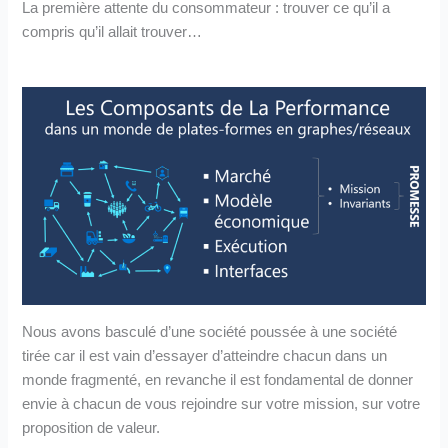
La première attente du consommateur : trouver ce qu’il a
compris qu’il allait trouver…
Nous avons basculé d’une société poussée à une société
tirée car il est vain d’essayer d’atteindre chacun dans un
monde fragmenté, en revanche il est fondamental de donner
envie à chacun de vous rejoindre sur votre mission, sur votre
proposition de valeur.