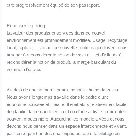
être progressivement équipé de son passeport.
Repenser le pricing
La valeur des produits et services dans ce nouvel
environnement est profondément modifiée. Usage, recyclage,
local, rupture, … autant de nouvelles notions qui doivent nous
amener à reconsidérer la notion de valeur … et d’ailleurs à
reconsidérer la notion de produit, la marge basculant du
volume à l’usage.
Au-delà de chaine fournisseurs, pensez chaine de valeur
Nous avons longtemps travaillé dans le cadre d’une
économie poussée et linéaire. Il était alors relativement facile
de planifier la demande en fonction d’une activité récurrente et
souvent moutonnière. Aujourd’hui ce modèle a vécu et nous
devons nous penser dans un espace interconnecté et vivant,
par conséquent un des challenges est dans le pilotage du