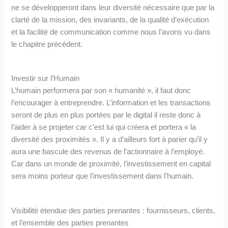
ne se développeront dans leur diversité nécessaire que par la
clarté de la mission, des invariants, de la qualité d’exécution
et la facilité de communication comme nous l’avons vu dans
le chapitre précédent.
Investir sur l’Humain
L’humain performera par son « humanité », il faut donc
l’encourager à entreprendre. L’information et les transactions
seront de plus en plus portées par le digital il reste donc à
l’aider à se projeter car c’est lui qui créera et portera « la
diversité des proximités ». Il y a d’ailleurs fort à parier qu’il y
aura une bascule des revenus de l’actionnaire à l’employé.
Car dans un monde de proximité, l’investissement en capital
sera moins porteur que l’investissement dans l’humain.
Visibilité étendue des parties prenantes : fournisseurs, clients,
et l’ensemble des parties prenantes