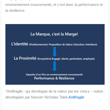
environnement mouvementé, et c’est donc la performance et
la résilience.
*Antifragile : qui développe de la valeur par les chocs – notion
développée par Nassim Nicholas Taleb
Antifragile