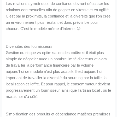
Les relations symétriques de confiance devront dépasser les
relations contractuelles afin de gagner en vitesse et en agilité.
C’est par la proximité, la confiance et la diversité que l’on crée
un environnement plus résiliant et donc prévisible pour
chacun. C’est le modèle même d’Internet 😊
Diversités des fournisseurs :
Gestion du risque vs optimisation des coûts: si il était plus
simple de négocier avec un nombre limité d’acteurs et alors
de travailler la performance financière par le volume
aujourd’hui ce modèle n’est plus adapté. Il est aujourd’hui
important de travailler la diversité du sourcing par la taille, la
localisation et l’offre. Et pour rappel, le consommateur devient
progressivement un fournisseur, ainsi que l’artisan local , ou le
maraicher d’à côté.
Simplification des produits et dépendance matières premières