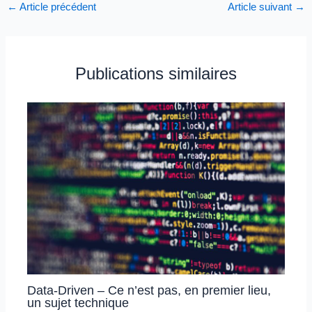
←
Article précédent
Article suivant
→
Publications similaires
Data-Driven – Ce n’est pas, en premier lieu,
un sujet technique