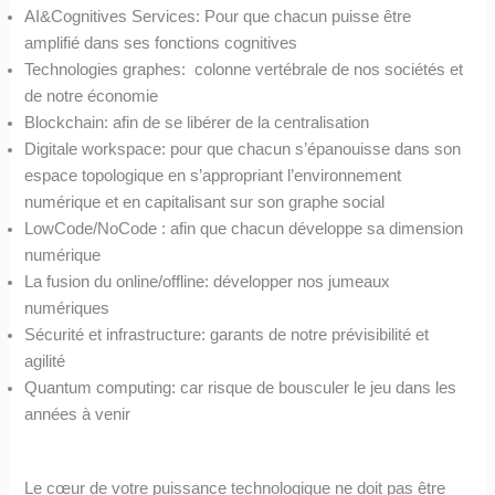
AI&Cognitives Services: Pour que chacun puisse être
amplifié dans ses fonctions cognitives
Technologies graphes: colonne vertébrale de nos sociétés et
de notre économie
Blockchain: afin de se libérer de la centralisation
Digitale workspace: pour que chacun s’épanouisse dans son
espace topologique en s’appropriant l’environnement
numérique et en capitalisant sur son graphe social
LowCode/NoCode : afin que chacun développe sa dimension
numérique
La fusion du online/offline: développer nos jumeaux
numériques
Sécurité et infrastructure: garants de notre prévisibilité et
agilité
Quantum computing: car risque de bousculer le jeu dans les
années à venir
Le cœur de votre puissance technologique ne doit pas être