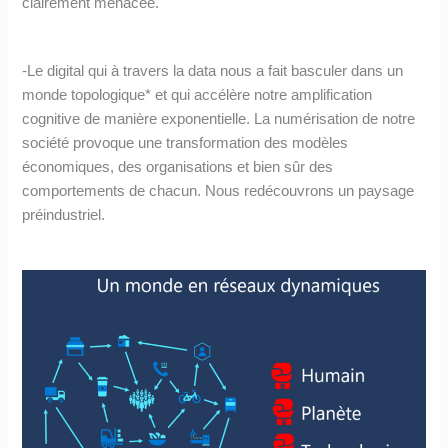
clairement menacée.
-Le digital qui à travers la data nous a fait basculer dans un
monde topologique* et qui accélère notre amplification
cognitive de manière exponentielle. La numérisation de notre
société provoque une transformation des modèles
économiques, des organisations et bien sûr des
comportements de chacun. Nous redécouvrons un paysage
préindustriel.