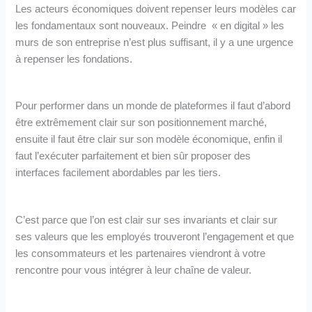
Les acteurs économiques doivent repenser leurs modèles car
les fondamentaux sont nouveaux. Peindre « en digital » les
murs de son entreprise n’est plus suffisant, il y a une urgence
à repenser les fondations.
Pour performer dans un monde de plateformes il faut d’abord
être extrêmement clair sur son positionnement marché,
ensuite il faut être clair sur son modèle économique, enfin il
faut l’exécuter parfaitement et bien sûr proposer des
interfaces facilement abordables par les tiers.
C’est parce que l’on est clair sur ses invariants et clair sur
ses valeurs que les employés trouveront l’engagement et que
les consommateurs et les partenaires viendront à votre
rencontre pour vous intégrer à leur chaîne de valeur.