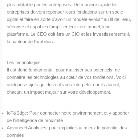
plus pilotable par les entreprises. De manière rapide les
entreprises doivent repenser leurs fondations sur un socle
digital et faire en sorte d’avoir un modèle évolutif au fil de l’eau,
sécurisé et capable d’amplifier leur core model, leur
plateforme. Le CEO doit être un CIO et les investissements à
la hauteur de l’ambition.
Les technologies
Il est donc fondamental, pour maitriser ses potentiels, de
connaitre les technologies au cœur de vos fondations. Voici
quelques sujets qui doivent vous interpeler car ils auront,
chacun, un impact majeur sur votre développement.
IoT&Edge: Pour connecter notre environnement et y apporter
de l’intelligence de proximité
Advanced Analytics: pour exploiter au mieux le potentiel des
données