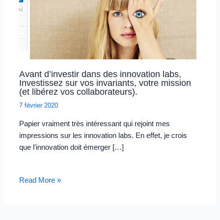
Avant d’investir dans des innovation labs,
Investissez sur vos invariants, votre mission
(et libérez vos collaborateurs).
7 février 2020
Papier vraiment très intéressant qui rejoint mes
impressions sur les innovation labs. En effet, je crois
que l’innovation doit émerger […]
Read More »