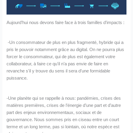
Aujourd’hui nous devons faire face à trois familles d’impacts :
-Un consommateur de plus en plus fragmenté, hybride qui a
pris le pouvoir notamment grâce au digital. On ne pourra plus
forcer le consommateur, qui de plus est également votre
collaborateur, à faire ce qu’il n’a pas envie de faire en
revanche s’il y trouve du sens il sera d’une formidable
puissance.
-Une planète qui se rappelle à nous: pandémies, crises des
matières premières, crises de l’énergie d’une part et d’autre
part des enjeux environnementaux, sociaux et de
gouvernance. Nous sommes pris en ciseau entre un court
terme et un long terme, pas si lointain, où notre espèce est