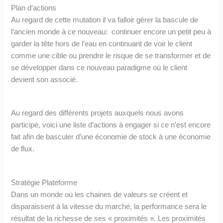
Plan d’actions
Au regard de cette mutation il va falloir gérer la bascule de
l’ancien monde à ce nouveau: continuer encore un petit peu à
garder la tête hors de l’eau en continuant de voir le client
comme une cible ou prendre le risque de se transformer et de
se développer dans ce nouveau paradigme où le client
devient son associé.
Au regard des différents projets auxquels nous avons
participé, voici une liste d’actions à engager si ce n’est encore
fait afin de basculer d’une économie de stock à une économie
de flux.
Stratégie Plateforme
Dans un monde où les chaines de valeurs se créent et
disparaissent à la vitesse du marché, la performance sera le
résultat de la richesse de ses « proximités ». Les proximités