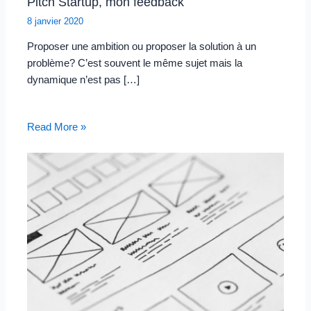
Pitch Startup, mon feedback
8 janvier 2020
Proposer une ambition ou proposer la solution à un
problème? C’est souvent le même sujet mais la
dynamique n’est pas […]
Read More »