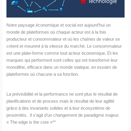
Notre paysage économique et social est aujourd’hui un
monde de plateformes où chaque acteur est à la fois
producteur et consommateur et où les chaînes de valeur se
créent et meurent à la vitesse du marché. Le consommateur
est une plate-forme comme tout acteur économique. Et les
marques qui performent sont celles qui ont transformé leur
monolithe, efficace dans un monde statique, en essaim de
plateformes où chacune a sa fonction.
La prévisibilité et la performance ne sont plus le résultat de
planifications et de process mais le résultat de leur agilité
grâce à des invariants solides et à leur écosystème de
proximités. Il s’agit d’un changement de paradigme majeur.
« The edge is the core »**