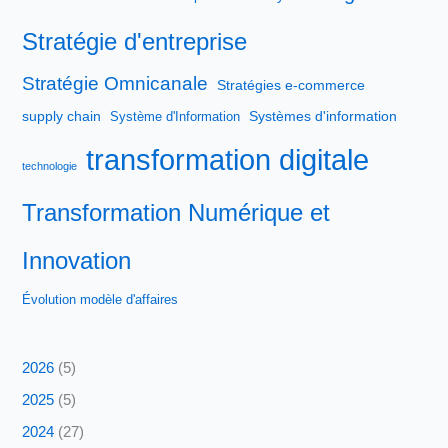
Stratégie d'entreprise
Stratégie Omnicanale
Stratégies e-commerce
supply chain
Systèmes d'information
Système d'Information
transformation digitale
technologie
Transformation Numérique et
Innovation
Évolution modèle d'affaires
2026
(5)
2025
(5)
2024
(27)