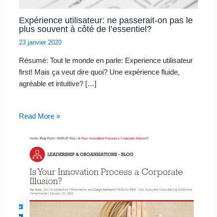
Expérience utilisateur: ne passerait-on pas le
plus souvent à côté de l’essentiel?
23 janvier 2020
Résumé: Tout le monde en parle: Experience utilisateur
first! Mais ça veut dire quoi? Une expérience fluide,
agréable et intuitive? […]
Read More »