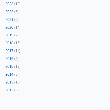
2023
(12)
2022
(6)
2021
(6)
2020
(14)
2019
(7)
2018
(16)
2017
(11)
2016
(5)
2015
(12)
2014
(8)
2013
(13)
2012
(5)