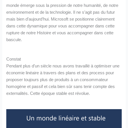
monde émerge sous la pression de notre humanité, de notre
environnement et de la technologie. Il ne s’agit pas du futur
mais bien d’aujourd’hui. Microsoft se positionne clairement
dans cette dynamique pour vous accompagner dans cette
rupture de notre Histoire et vous accompagner dans cette
bascule.
Constat
Pendant plus d’un siècle nous avons travaillé à optimiser une
économie linéaire à travers des plans et des process pour
proposer toujours plus de produits à un consommateur
homogène et passif et cela bien sûr sans tenir compte des
externalités. Cette époque stable est révolue.