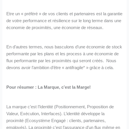
Etre un « préféré » de vos clients et partenaires est la garantie
de votre performance et résilience sur le long terme dans une
économie de proximités, une économie de réseaux.
En d’autres termes, nous basculons d’une économie de stock
performante par les plans et les process à une économie de
flux performante par les proximités qui seront créés. Nous
devons avoir l’ambition d’être « antifragile* » grâce à cela.
Pour résumer : La Marque, c’est la Marge!
La marque c’est l’Identité (Positionnement, Proposition de
Valeur, Exécution, Interfaces). L’identité développe la
proximité (Ecosystème Engagé : clients, partenaires,
employés). La proximité c’est l’assurance d’un flux même en