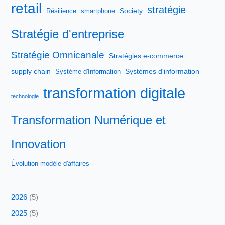
retail
stratégie
Society
Résilience
smartphone
Stratégie d'entreprise
Stratégie Omnicanale
Stratégies e-commerce
supply chain
Systèmes d'information
Système d'Information
transformation digitale
technologie
Transformation Numérique et
Innovation
Évolution modèle d'affaires
2026
(5)
2025
(5)