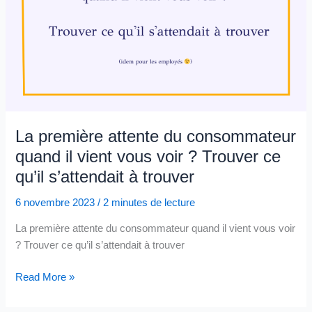
La première attente du consommateur
quand il vient vous voir ? Trouver ce
qu’il s’attendait à trouver
6 novembre 2023
/
2 minutes de lecture
La première attente du consommateur quand il vient vous voir
? Trouver ce qu’il s’attendait à trouver
La
Read More »
première
attente