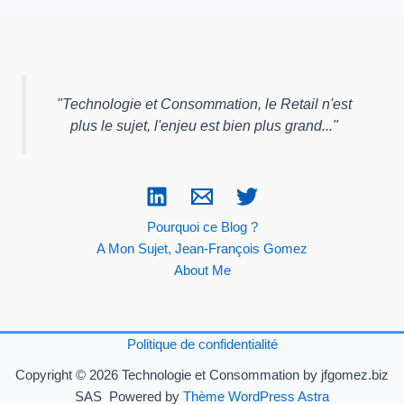
"
Technologie et Consommation, le Retail n'est
plus le sujet, l'enjeu est bien plus grand...
"
Pourquoi ce Blog ?
A Mon Sujet, Jean-François Gomez
About Me
Politique de confidentialité
Copyright © 2026 Technologie et Consommation by jfgomez.biz
SAS Powered by
Thème WordPress Astra