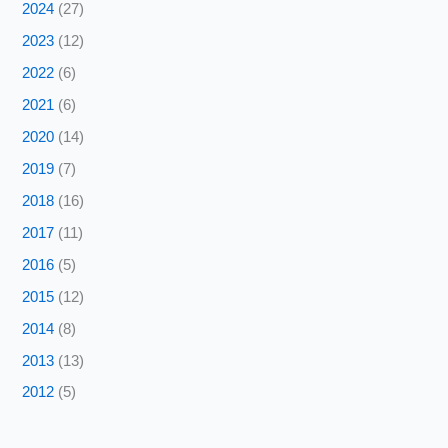
2024
(27)
2023
(12)
2022
(6)
2021
(6)
2020
(14)
2019
(7)
2018
(16)
2017
(11)
2016
(5)
2015
(12)
2014
(8)
2013
(13)
2012
(5)