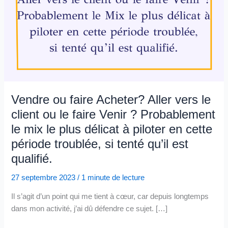
Vendre ou faire Acheter? Aller vers le
client ou le faire Venir ? Probablement
le mix le plus délicat à piloter en cette
période troublée, si tenté qu’il est
qualifié.
27 septembre 2023
/
1 minute de lecture
Il s’agit d’un point qui me tient à cœur, car depuis longtemps
dans mon activité, j’ai dû défendre ce sujet. […]