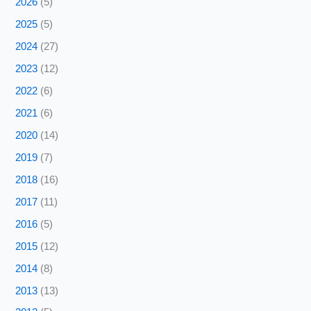
2026
(5)
2025
(5)
2024
(27)
2023
(12)
2022
(6)
2021
(6)
2020
(14)
2019
(7)
2018
(16)
2017
(11)
2016
(5)
2015
(12)
2014
(8)
2013
(13)