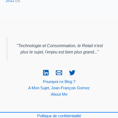
2012
(5)
"
Technologie et Consommation, le Retail n'est
plus le sujet, l'enjeu est bien plus grand...
"
Pourquoi ce Blog ?
A Mon Sujet, Jean-François Gomez
About Me
Politique de confidentialité