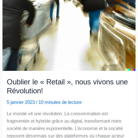
Oublier le « Retail », nous vivons une
Révolution!
5 janvier 2023
/
10 minutes de lecture
Le monde vit une révolution. La consommation est
fragmentée et hybride grâce au digital, transformant notre
société de manière exponentielle. L’économie et la société
reposent désormais sur des plateformes où chaque acteur