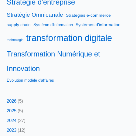
Stratégie d'entreprise
Stratégie Omnicanale
Stratégies e-commerce
supply chain
Systèmes d'information
Système d'Information
transformation digitale
technologie
Transformation Numérique et
Innovation
Évolution modèle d'affaires
2026
(5)
2025
(5)
2024
(27)
2023
(12)