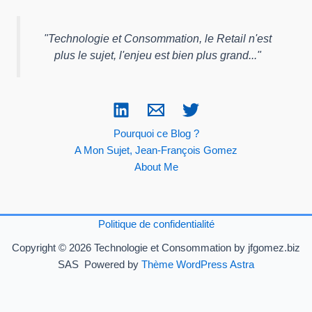
"
Technologie et Consommation, le Retail n'est
plus le sujet, l'enjeu est bien plus grand...
"
Pourquoi ce Blog ?
A Mon Sujet, Jean-François Gomez
About Me
Politique de confidentialité
Copyright © 2026 Technologie et Consommation by jfgomez.biz
SAS Powered by
Thème WordPress Astra