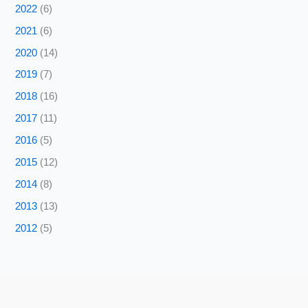
2022
(6)
2021
(6)
2020
(14)
2019
(7)
2018
(16)
2017
(11)
2016
(5)
2015
(12)
2014
(8)
2013
(13)
2012
(5)