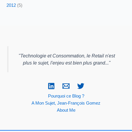
2012
(5)
"
Technologie et Consommation, le Retail n'est
plus le sujet, l'enjeu est bien plus grand...
"
Pourquoi ce Blog ?
A Mon Sujet, Jean-François Gomez
About Me