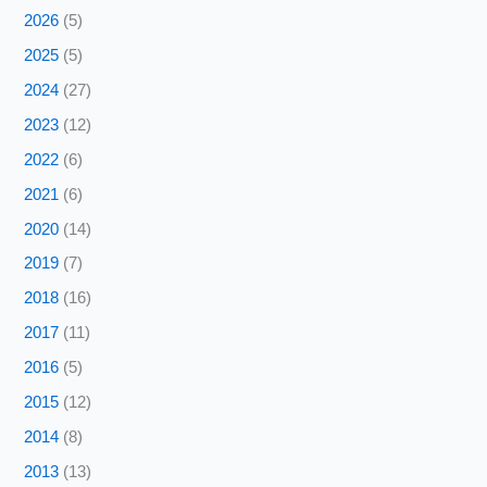
2026
(5)
2025
(5)
2024
(27)
2023
(12)
2022
(6)
2021
(6)
2020
(14)
2019
(7)
2018
(16)
2017
(11)
2016
(5)
2015
(12)
2014
(8)
2013
(13)