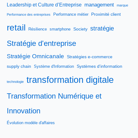
management
Leadership et Culture d’Entreprise
marque
Proximité client
Performance métier
Performance des entreprises
retail
stratégie
Society
Résilience
smartphone
Stratégie d'entreprise
Stratégie Omnicanale
Stratégies e-commerce
supply chain
Systèmes d'information
Système d'Information
transformation digitale
technologie
Transformation Numérique et
Innovation
Évolution modèle d'affaires