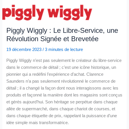
Piggly Wiggly : Le Libre-Service, une
Révolution Signée et Brevetée
19 décembre 2023
/
3 minutes de lecture
Piggly Wiggly n’est pas seulement le créateur du libre-service
dans le commerce de détail ; c’est une icône historique, un
pionnier qui a redéfini l’expérience d’achat. Clarence
Saunders n’a pas seulement révolutionné le commerce de
détail ; il a changé la façon dont nous interagissons avec les
produits et façonné la manière dont les magasins sont conçus
et gérés aujourd’hui. Son héritage se perpétue dans chaque
allée de supermarché, dans chaque chariot de courses, et
dans chaque étiquette de prix, rappelant la puissance d’une
idée simple mais transformatrice.