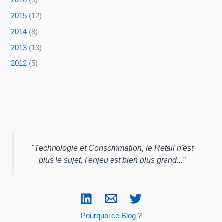
2015
(12)
2014
(8)
2013
(13)
2012
(5)
"
Technologie et Consommation, le Retail n'est
plus le sujet, l'enjeu est bien plus grand...
"
Pourquoi ce Blog ?