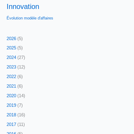
Innovation
Évolution modèle d'affaires
2026
(5)
2025
(5)
2024
(27)
2023
(12)
2022
(6)
2021
(6)
2020
(14)
2019
(7)
2018
(16)
2017
(11)
2016
(5)