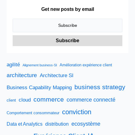
Get new posts by email
agilité
Amélioration expérience client
Alignement business-SI
architecture
Architecture SI
business strategy
Business Capability Mapping
commerce
commerce connecté
cloud
client
conviction
Comportement consommateur
ecosystème
Data et Analytics
distribution