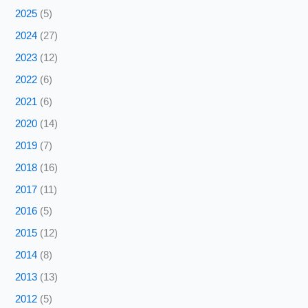
2025
(5)
2024
(27)
2023
(12)
2022
(6)
2021
(6)
2020
(14)
2019
(7)
2018
(16)
2017
(11)
2016
(5)
2015
(12)
2014
(8)
2013
(13)
2012
(5)