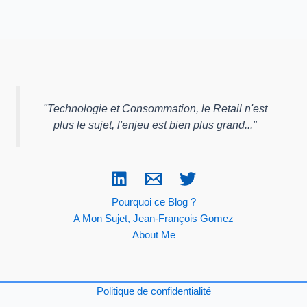
"
Technologie et Consommation, le Retail n'est
plus le sujet, l'enjeu est bien plus grand...
"
Pourquoi ce Blog ?
A Mon Sujet, Jean-François Gomez
About Me
Politique de confidentialité