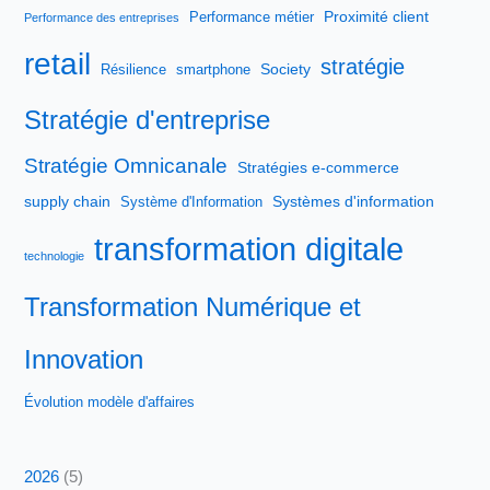
Proximité client
Performance métier
Performance des entreprises
retail
stratégie
Society
Résilience
smartphone
Stratégie d'entreprise
Stratégie Omnicanale
Stratégies e-commerce
supply chain
Systèmes d'information
Système d'Information
transformation digitale
technologie
Transformation Numérique et
Innovation
Évolution modèle d'affaires
2026
(5)