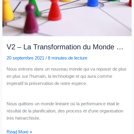
V2 – La Transformation du Monde …
20 septembre 2021
/
8 minutes de lecture
Nous entrons dans un nouveau monde qui va reposer de plus
en plus sur l’humain, la technologie et qui aura comme
impératif la préservation de notre espèce.
Nous quittons un monde linéaire où la performance était le
résultat de la planification, des process et d’une organisation
très hiérarchisée.
V2
Read More »