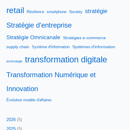
retail
stratégie
Society
Résilience
smartphone
Stratégie d'entreprise
Stratégie Omnicanale
Stratégies e-commerce
supply chain
Systèmes d'information
Système d'Information
transformation digitale
technologie
Transformation Numérique et
Innovation
Évolution modèle d'affaires
2026
(5)
2025
(5)