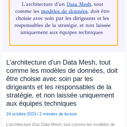
L’architecture d’un Data Mesh, tout
comme les modèles de données, doit
être choisie avec soin par les
dirigeants et les responsables de la
stratégie, et non laissée uniquement
aux équipes techniques
24 octobre 2023
/
2 minutes de lecture
L’architecture d’un Data Mesh, tout comme les modèles de