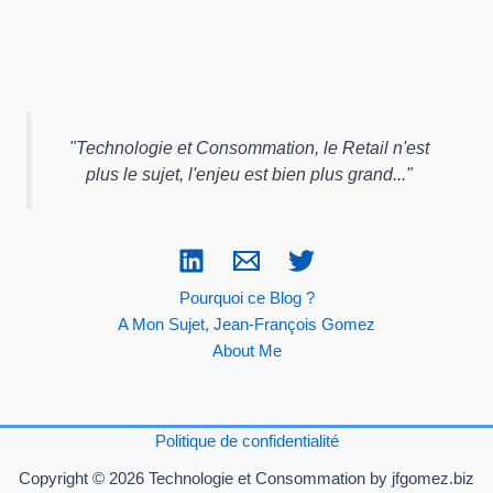
"
Technologie et Consommation, le Retail n'est
plus le sujet, l'enjeu est bien plus grand...
"
Pourquoi ce Blog ?
A Mon Sujet, Jean-François Gomez
About Me
Politique de confidentialité
Copyright © 2026 Technologie et Consommation by jfgomez.biz