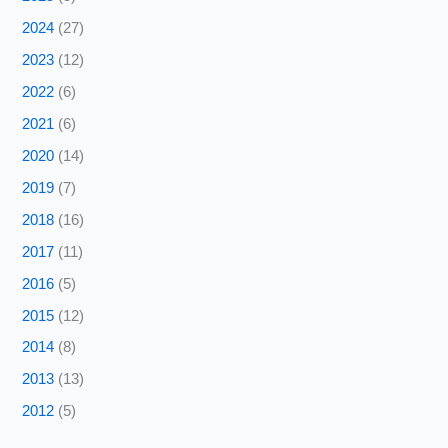
2024
(27)
2023
(12)
2022
(6)
2021
(6)
2020
(14)
2019
(7)
2018
(16)
2017
(11)
2016
(5)
2015
(12)
2014
(8)
2013
(13)
2012
(5)