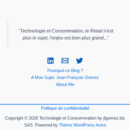
"
Technologie et Consommation, le Retail n'est
plus le sujet, l'enjeu est bien plus grand...
"
Pourquoi ce Blog ?
A Mon Sujet, Jean-François Gomez
About Me
Politique de confidentialité
Copyright © 2026 Technologie et Consommation by jfgomez.biz
SAS Powered by
Thème WordPress Astra