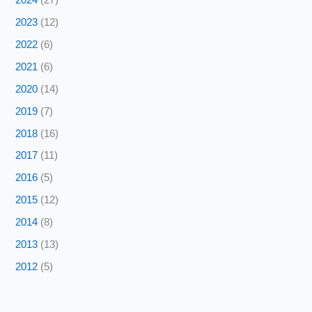
2023
(12)
2022
(6)
2021
(6)
2020
(14)
2019
(7)
2018
(16)
2017
(11)
2016
(5)
2015
(12)
2014
(8)
2013
(13)
2012
(5)