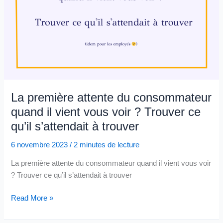
La première attente du consommateur
quand il vient vous voir ? Trouver ce
qu’il s’attendait à trouver
6 novembre 2023
/
2 minutes de lecture
La première attente du consommateur quand il vient vous voir
? Trouver ce qu’il s’attendait à trouver
La
Read More »
première
attente