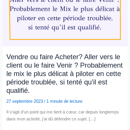
Vendre ou faire Acheter? Aller vers le
client ou le faire Venir ? Probablement
le mix le plus délicat à piloter en cette
période troublée, si tenté qu’il est
qualifié.
27 septembre 2023
/
1 minute de lecture
Il s’agit d’un point qui me tient à cœur, car depuis longtemps
dans mon activité, j’ai dû défendre ce sujet. […]