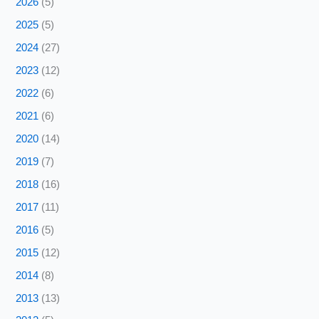
2026
(5)
2025
(5)
2024
(27)
2023
(12)
2022
(6)
2021
(6)
2020
(14)
2019
(7)
2018
(16)
2017
(11)
2016
(5)
2015
(12)
2014
(8)
2013
(13)