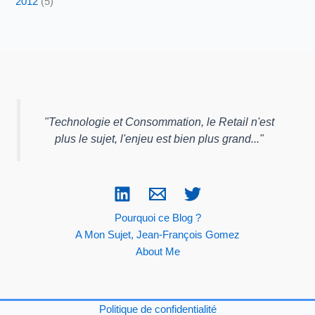
2012
(5)
"
Technologie et Consommation, le Retail n'est
plus le sujet, l'enjeu est bien plus grand...
"
Pourquoi ce Blog ?
A Mon Sujet, Jean-François Gomez
About Me
Politique de confidentialité