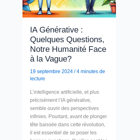
IA Générative :
Quelques Questions,
Notre Humanité Face
à la Vague?
19 septembre 2024
/
4 minutes de
lecture
L’intelligence artificielle, et plus
précisément l’IA générative,
semble ouvrir des perspectives
infinies. Pourtant, avant de plonger
tête baissée dans cette révolution,
il est essentiel de se poser les