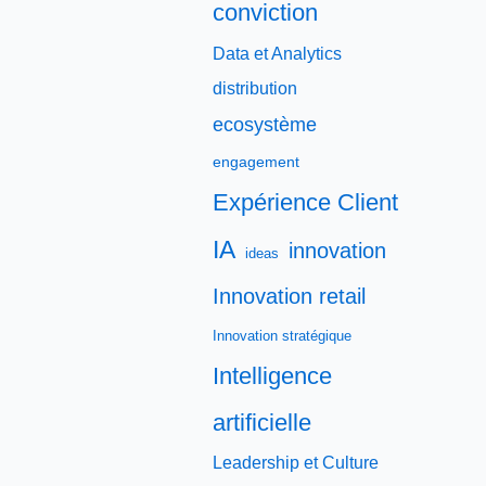
conviction
Data et Analytics
distribution
ecosystème
engagement
Expérience Client
IA
innovation
ideas
Innovation retail
Innovation stratégique
Intelligence
artificielle
Leadership et Culture