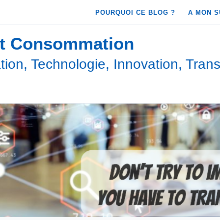
POURQUOI CE BLOG ?
A MON S
et Consommation
ion, Technologie, Innovation, Trans