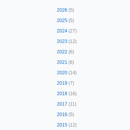
2026
(5)
2025
(5)
2024
(27)
2023
(12)
2022
(6)
2021
(6)
2020
(14)
2019
(7)
2018
(16)
2017
(11)
2016
(5)
2015
(12)