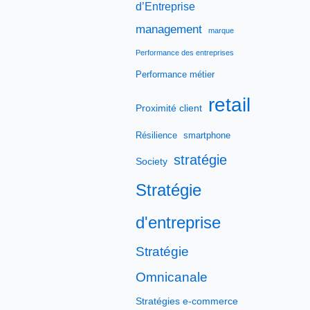
d’Entreprise
management
marque
Performance des entreprises
Performance métier
retail
Proximité client
Résilience
smartphone
stratégie
Society
Stratégie
d'entreprise
Stratégie
Omnicanale
Stratégies e-commerce