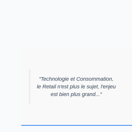
"
Technologie et Consommation,
le Retail n'est plus le sujet, l'enjeu
est bien plus grand...
"