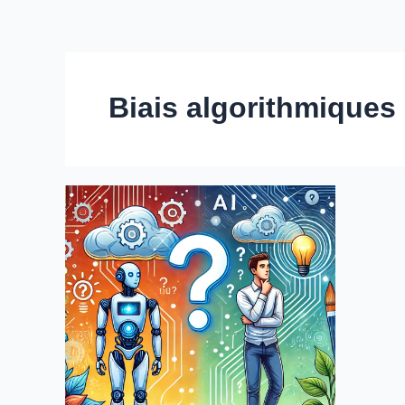
Biais algorithmiques