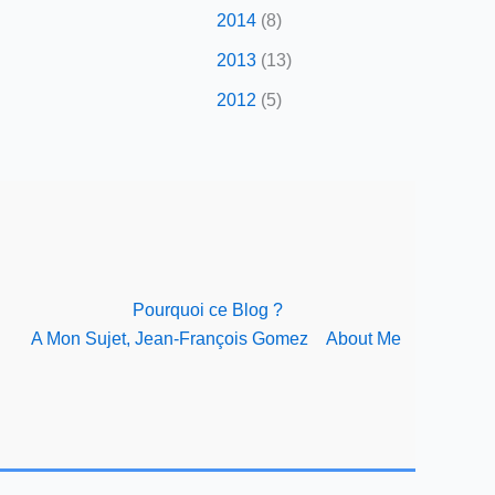
2014
(8)
2013
(13)
2012
(5)
Pourquoi ce Blog ?
A Mon Sujet, Jean-François Gomez
About Me