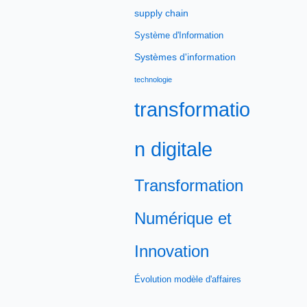
supply chain
Système d'Information
Systèmes d'information
technologie
transformatio
n digitale
Transformation
Numérique et
Innovation
Évolution modèle d'affaires