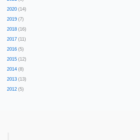
2020
(14)
2019
(7)
2018
(16)
2017
(11)
2016
(5)
2015
(12)
2014
(8)
2013
(13)
2012
(5)