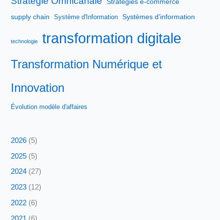
Stratégie Omnicanale
Stratégies e-commerce
supply chain
Systèmes d'information
Système d'Information
transformation digitale
technologie
Transformation Numérique et
Innovation
Évolution modèle d'affaires
2026
(5)
2025
(5)
2024
(27)
2023
(12)
2022
(6)
2021
(6)