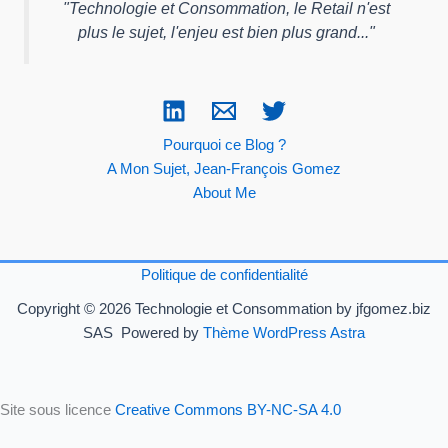
"
Technologie et Consommation, le Retail n'est
plus le sujet, l'enjeu est bien plus grand...
"
Pourquoi ce Blog ?
A Mon Sujet, Jean-François Gomez
About Me
Politique de confidentialité
Copyright © 2026 Technologie et Consommation by jfgomez.biz
SAS Powered by
Thème WordPress Astra
Site sous licence
Creative Commons BY-NC-SA 4.0