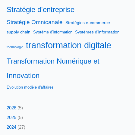
Stratégie d'entreprise
Stratégie Omnicanale
Stratégies e-commerce
supply chain
Systèmes d'information
Système d'Information
transformation digitale
technologie
Transformation Numérique et
Innovation
Évolution modèle d'affaires
2026
(5)
2025
(5)
2024
(27)