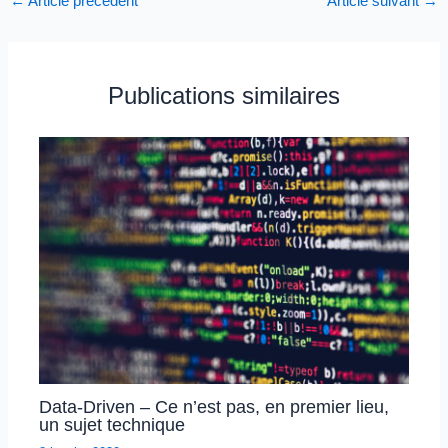
←
Article précédent
Article suivant
→
Publications similaires
Data-Driven – Ce n’est pas, en premier lieu,
un sujet technique