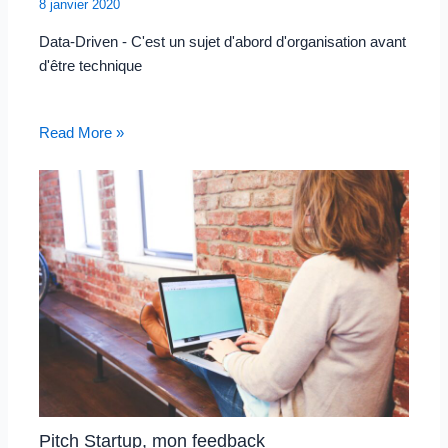
8 janvier 2020
Data-Driven - C'est un sujet d'abord d'organisation avant
d'être technique
Read More »
Pitch Startup, mon feedback