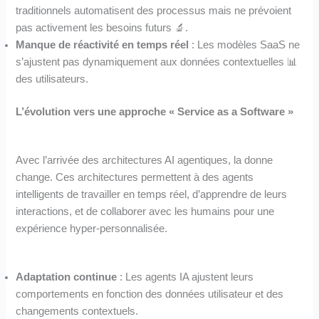
traditionnels automatisent des processus mais ne prévoient
pas activement les besoins futurs 🔬.
Manque de réactivité en temps réel
: Les modèles SaaS ne
s’ajustent pas dynamiquement aux données contextuelles 📊
des utilisateurs.
L’évolution vers une approche « Service as a Software »
Avec l’arrivée des architectures AI agentiques, la donne
change. Ces architectures permettent à des agents
intelligents de travailler en temps réel, d’apprendre de leurs
interactions, et de collaborer avec les humains pour une
expérience hyper-personnalisée.
Adaptation continue
: Les agents IA ajustent leurs
comportements en fonction des données utilisateur et des
changements contextuels.