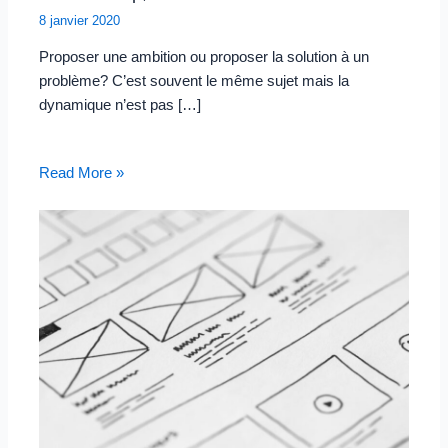
8 janvier 2020
Proposer une ambition ou proposer la solution à un
problème? C’est souvent le même sujet mais la
dynamique n’est pas […]
Read More »