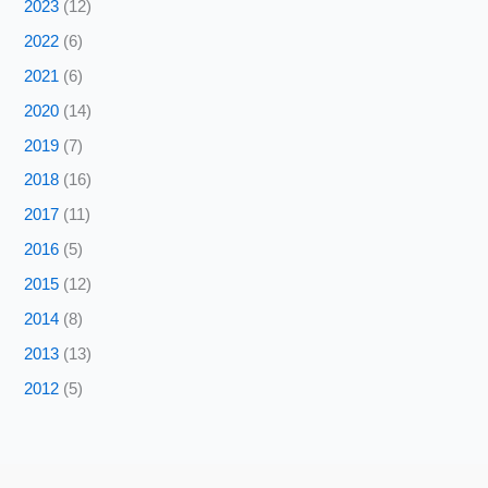
2023
(12)
2022
(6)
2021
(6)
2020
(14)
2019
(7)
2018
(16)
2017
(11)
2016
(5)
2015
(12)
2014
(8)
2013
(13)
2012
(5)