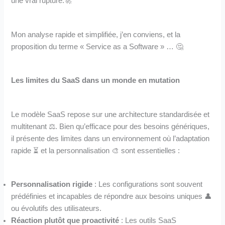
une vrai rupture.🚀
Mon analyse rapide et simplifiée, j’en conviens, et la
proposition du terme « Service as a Software » … 🤔
Les limites du SaaS dans un monde en mutation
Le modèle SaaS repose sur une architecture standardisée et
multitenant ⚖️. Bien qu’efficace pour des besoins génériques,
il présente des limites dans un environnement où l’adaptation
rapide ⏳ et la personnalisation 🎨 sont essentielles :
Personnalisation rigide
: Les configurations sont souvent
prédéfinies et incapables de répondre aux besoins uniques 👤
ou évolutifs des utilisateurs.
Réaction plutôt que proactivité
: Les outils SaaS