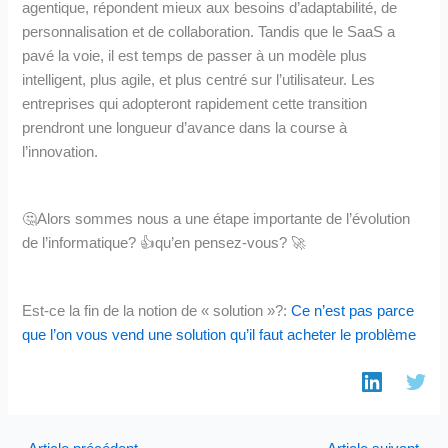
agentique, répondent mieux aux besoins d’adaptabilité, de
personnalisation et de collaboration. Tandis que le SaaS a
pavé la voie, il est temps de passer à un modèle plus
intelligent, plus agile, et plus centré sur l’utilisateur. Les
entreprises qui adopteront rapidement cette transition
prendront une longueur d’avance dans la course à
l’innovation.
🤔Alors sommes nous a une étape importante de l’évolution
de l’informatique? 👍qu’en pensez-vous? 🚀
Est-ce la fin de la notion de « solution »?:
Ce n’est pas parce
que l’on vous vend une solution qu’il faut acheter le problème