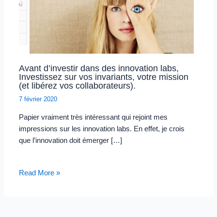
Avant d’investir dans des innovation labs,
Investissez sur vos invariants, votre mission
(et libérez vos collaborateurs).
7 février 2020
Papier vraiment très intéressant qui rejoint mes
impressions sur les innovation labs. En effet, je crois
que l’innovation doit émerger […]
Read More »