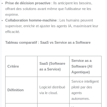
Prise de décision proactive
: Ils anticipent les besoins,
offrant des solutions avant même que l’utilisateur ne les
exprime.
Collaboration homme-machine
: Les humains peuvent
superviser, enrichir et ajuster les agents IA, maximisant leur
efficacité.
Tableau comparatif : SaaS vs Service as a Software
Service as a
SaaS (Software
Critère
Software (AI
as a Service)
Agentique)
Service intelligent
Logiciel distribué
piloté par des
Définition
via le cloud.
agents
autonomes.