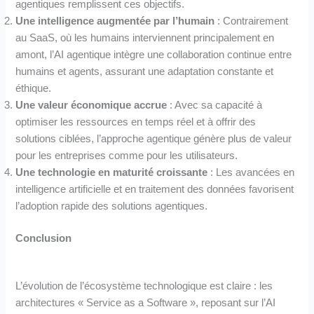
agentiques remplissent ces objectifs.
Une intelligence augmentée par l’humain
: Contrairement
au SaaS, où les humains interviennent principalement en
amont, l’AI agentique intègre une collaboration continue entre
humains et agents, assurant une adaptation constante et
éthique.
Une valeur économique accrue
: Avec sa capacité à
optimiser les ressources en temps réel et à offrir des
solutions ciblées, l’approche agentique génère plus de valeur
pour les entreprises comme pour les utilisateurs.
Une technologie en maturité croissante
: Les avancées en
intelligence artificielle et en traitement des données favorisent
l’adoption rapide des solutions agentiques.
Conclusion
L’évolution de l’écosystème technologique est claire : les
architectures « Service as a Software », reposant sur l’AI