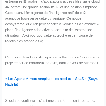
entreprises 🏢 profitent d’applications accessibles via le cloud
☁️, offrant une grande scalabilité 📊 et une gestion simplifiée.
Cependant, l’émergence de l’intelligence artificielle 🤖
agentique bouleverse cette dynamique. Ce nouvel
écosystème, que l’on peut appeler « Service as a Software »,
place l’intelligence adaptative au cœur ❤️ de l’expérience
utilisateur. Voici pourquoi cette approche est en passe de
redéfinir les standards ⚖️.
Cette idée d’évolution de l’après « Software as a Service » est
projetée par de nombreux acteurs, dont le CEO de Microsoft.
« Les Agents AI vont remplacer les appli et le SaaS » (Satya
Nadella)
Si cela se confirme, il s’agit une transformation importante,