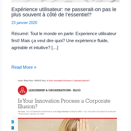
Expérience utilisateur: ne passerait-on pas le
plus souvent à côté de l’essentiel?
23 janvier 2020
Résumé: Tout le monde en parle: Experience utilisateur
first! Mais ça veut dire quoi? Une expérience fluide,
agréable et intuitive? […]
Read More »