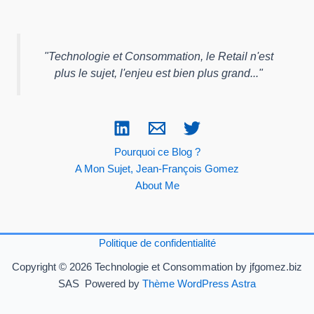
"
Technologie et Consommation, le Retail n'est
plus le sujet, l'enjeu est bien plus grand...
"
Pourquoi ce Blog ?
A Mon Sujet, Jean-François Gomez
About Me
Politique de confidentialité
Copyright © 2026 Technologie et Consommation by jfgomez.biz
SAS Powered by
Thème WordPress Astra