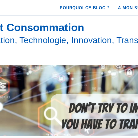
POURQUOI CE BLOG ?
A MON S
et Consommation
ion, Technologie, Innovation, Trans