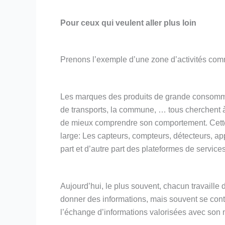
Pour ceux qui veulent aller plus loin
Prenons l’exemple d’une zone d’activités com
Les marques des produits de grande consommati
de transports, la commune, … tous cherchent à 
de mieux comprendre son comportement. Cette 
large: Les capteurs, compteurs, détecteurs, ap
part et d’autre part des plateformes de services
Aujourd’hui, le plus souvent, chacun travaille 
donner des informations, mais souvent se co
l’échange d’informations valorisées avec so