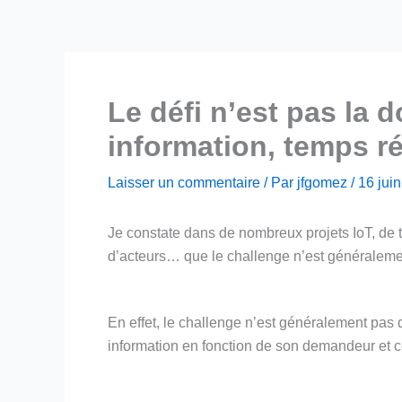
Le défi n’est pas la 
information, temps ré
Laisser un commentaire
/ Par
jfgomez
/
16 jui
Je constate dans de nombreux projets IoT, de
d’acteurs… que le challenge n’est généralement
En effet, le challenge n’est généralement pas d
information en fonction de son demandeur et 