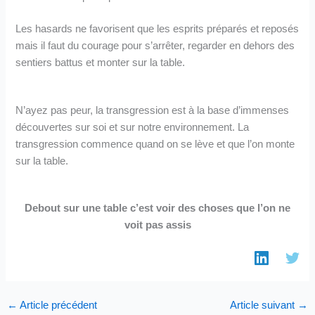
Les hasards ne favorisent que les esprits préparés et reposés
mais il faut du courage pour s’arrêter, regarder en dehors des
sentiers battus et monter sur la table.
N’ayez pas peur, la transgression est à la base d’immenses
découvertes sur soi et sur notre environnement. La
transgression commence quand on se lève et que l’on monte
sur la table.
Debout sur une table c’est voir des choses que l’on ne
voit pas assis
←
Article précédent
Article suivant
→