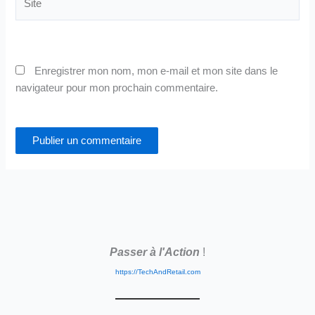
Enregistrer mon nom, mon e-mail et mon site dans le
navigateur pour mon prochain commentaire.
Passer à l'Action
!
https://TechAndRetail.com