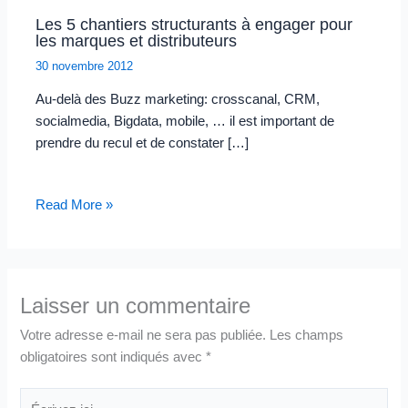
Les 5 chantiers structurants à engager pour
les marques et distributeurs
30 novembre 2012
Au-delà des Buzz marketing: crosscanal, CRM,
socialmedia, Bigdata, mobile, … il est important de
prendre du recul et de constater […]
Read More »
Laisser un commentaire
Votre adresse e-mail ne sera pas publiée.
Les champs
obligatoires sont indiqués avec
*
Écrivez