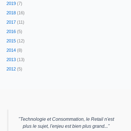
2019
(7)
2018
(16)
2017
(11)
2016
(5)
2015
(12)
2014
(8)
2013
(13)
2012
(5)
"
Technologie et Consommation, le Retail n'est
plus le sujet, l'enjeu est bien plus grand...
"