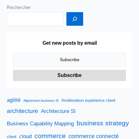
Rechercher
Get new posts by email
agilité
Amélioration expérience client
Alignement business-SI
architecture
Architecture SI
business strategy
Business Capability Mapping
commerce
commerce connecté
cloud
client