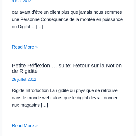
9 mai 2012
car avant d’être un client plus que jamais nous sommes
une Personne Conséquence de la montée en puissance
du Digital… […]
Read More »
Petite Réflexion … suite: Retour sur la Notion
de Rigidité
26 juillet 2012
Rigide Introduction La rigidité du physique se retrouve
dans le monde web, alors que le digital devrait donner
aux magasins […]
Read More »