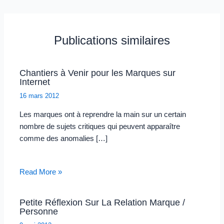
Publications similaires
Chantiers à Venir pour les Marques sur
Internet
16 mars 2012
Les marques ont à reprendre la main sur un certain
nombre de sujets critiques qui peuvent apparaître
comme des anomalies […]
Read More »
Petite Réflexion Sur La Relation Marque /
Personne