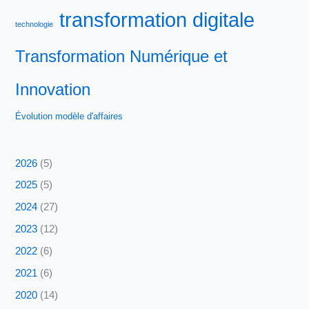
transformation digitale
technologie
Transformation Numérique et
Innovation
Évolution modèle d'affaires
2026
(5)
2025
(5)
2024
(27)
2023
(12)
2022
(6)
2021
(6)
2020
(14)