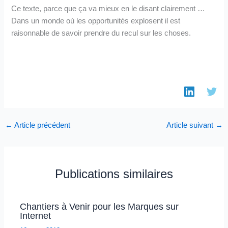
Ce texte, parce que ça va mieux en le disant clairement …
Dans un monde où les opportunités explosent il est
raisonnable de savoir prendre du recul sur les choses.
←
Article précédent
Article suivant
→
Publications similaires
Chantiers à Venir pour les Marques sur
Internet