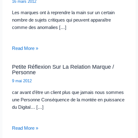
16 mars 2012
Les marques ont à reprendre la main sur un certain
nombre de sujets critiques qui peuvent apparaître
comme des anomalies […]
Read More »
Petite Réflexion Sur La Relation Marque /
Personne
9 mai 2012
car avant d’être un client plus que jamais nous sommes
une Personne Conséquence de la montée en puissance
du Digital… […]
Read More »