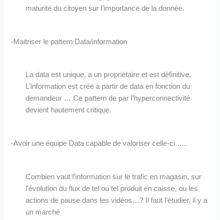
maturité du citoyen sur l’importance de la donnée.
-Maitriser le pattern Data/information
La data est unique, a un propriétaire et est définitive.
L’information est créé à partir de data en fonction du
demandeur … Ce pattern de par l’hyperconnectivité
devient hautement critique.
-Avoir une équipe Data capable de valoriser celle-ci ….
Combien vaut l’information sur le trafic en magasin, sur
l’évolution du flux de tel ou tel produit en caisse, ou les
actions de pause dans les vidéos…? Il faut l’étudier, il y a
un marché