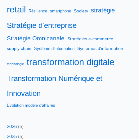
retail
stratégie
Society
Résilience
smartphone
Stratégie d'entreprise
Stratégie Omnicanale
Stratégies e-commerce
supply chain
Systèmes d'information
Système d'Information
transformation digitale
technologie
Transformation Numérique et
Innovation
Évolution modèle d'affaires
2026
(5)
2025
(5)