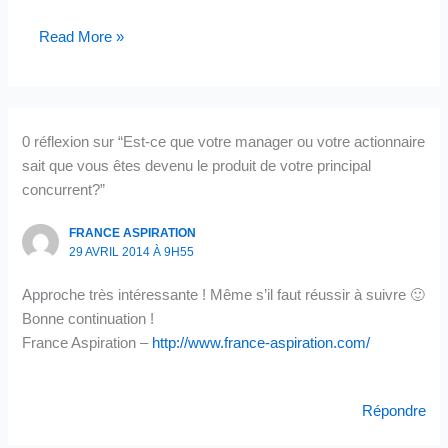
Read More »
0 réflexion sur “Est-ce que votre manager ou votre actionnaire
sait que vous êtes devenu le produit de votre principal
concurrent?”
FRANCE ASPIRATION
29 AVRIL 2014 À 9H55
Approche très intéressante ! Même s’il faut réussir à suivre 🙂
Bonne continuation !
France Aspiration –
http://www.france-aspiration.com/
Répondre