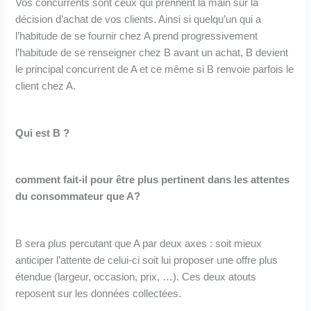
Vos concurrents sont ceux qui prennent la main sur la
décision d’achat de vos clients. Ainsi si quelqu’un qui a
l’habitude de se fournir chez A prend progressivement
l’habitude de se renseigner chez B avant un achat, B devient
le principal concurrent de A et ce même si B renvoie parfois le
client chez A.
Qui est B ?
comment fait-il pour être plus pertinent dans les attentes
du consommateur que A?
B sera plus percutant que A par deux axes : soit mieux
anticiper l’attente de celui-ci soit lui proposer une offre plus
étendue (largeur, occasion, prix, …). Ces deux atouts
reposent sur les données collectées.