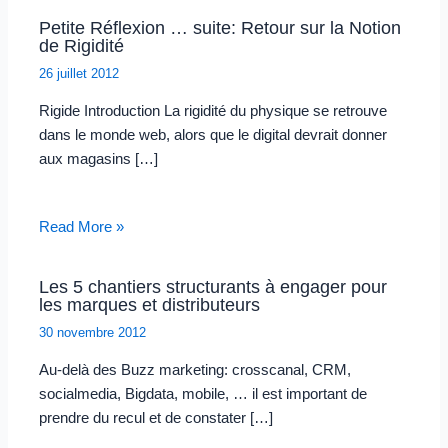
Petite Réflexion … suite: Retour sur la Notion
de Rigidité
26 juillet 2012
Rigide Introduction La rigidité du physique se retrouve
dans le monde web, alors que le digital devrait donner
aux magasins […]
Read More »
Les 5 chantiers structurants à engager pour
les marques et distributeurs
30 novembre 2012
Au-delà des Buzz marketing: crosscanal, CRM,
socialmedia, Bigdata, mobile, … il est important de
prendre du recul et de constater […]