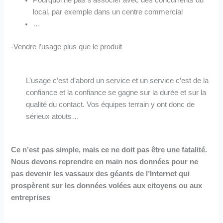
Pourquoi ne pas s’associer avec des concurrents du
local, par exemple dans un centre commercial
…
-Vendre l’usage plus que le produit
L’usage c’est d’abord un service et un service c’est de la
confiance et la confiance se gagne sur la durée et sur la
qualité du contact. Vos équipes terrain y ont donc de
sérieux atouts…
Ce n’est pas simple, mais ce ne doit pas être une fatalité.
Nous devons reprendre en main nos données pour ne
pas devenir les vassaux des géants de l’Internet qui
prospèrent sur les données volées aux citoyens ou aux
entreprises