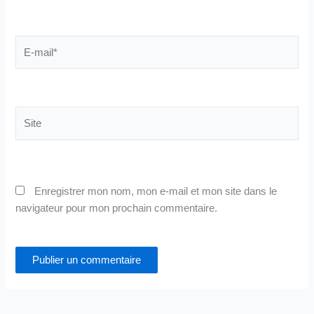
E-
mail*
Site
Enregistrer mon nom, mon e-mail et mon site dans le
navigateur pour mon prochain commentaire.