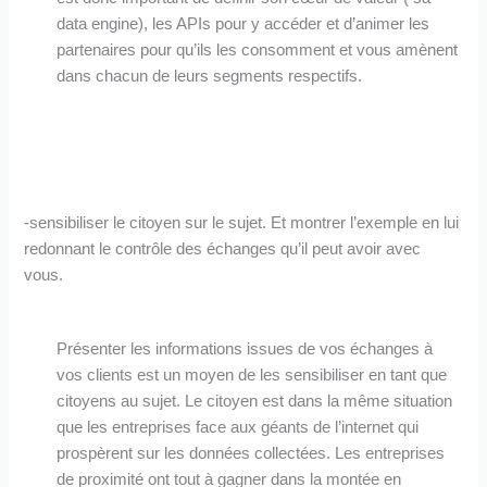
data engine), les APIs pour y accéder et d’animer les
partenaires pour qu’ils les consomment et vous amènent
dans chacun de leurs segments respectifs.
-sensibiliser le citoyen sur le sujet. Et montrer l’exemple en lui
redonnant le contrôle des échanges qu’il peut avoir avec
vous.
Présenter les informations issues de vos échanges à
vos clients est un moyen de les sensibiliser en tant que
citoyens au sujet. Le citoyen est dans la même situation
que les entreprises face aux géants de l’internet qui
prospèrent sur les données collectées. Les entreprises
de proximité ont tout à gagner dans la montée en