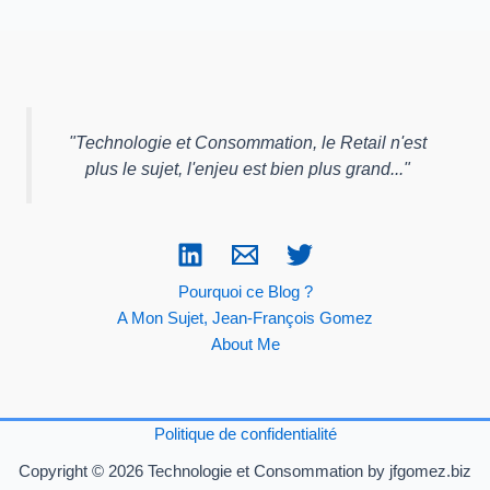
"
Technologie et Consommation, le Retail n'est
plus le sujet, l'enjeu est bien plus grand...
"
Pourquoi ce Blog ?
A Mon Sujet, Jean-François Gomez
About Me
Politique de confidentialité
Copyright © 2026 Technologie et Consommation by jfgomez.biz