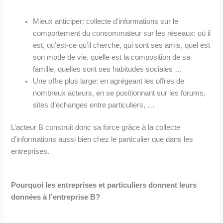
Mieux anticiper: collecte d’informations sur le
comportement du consommateur sur les réseaux: où il
est, qu’est-ce qu’il cherche, qui sont ses amis, quel est
son mode de vie, quelle est la composition de sa
famille, quelles sont ses habitudes sociales …
Une offre plus large: en agrégeant les offres de
nombreux acteurs, en se positionnant sur les forums,
sites d’échanges entre particuliers, …
L’acteur B construit donc sa force grâce à la collecte
d’informations aussi bien chez le particulier que dans les
entreprises.
Pourquoi les entreprises et particuliers donnent leurs
données à l’entreprise B?