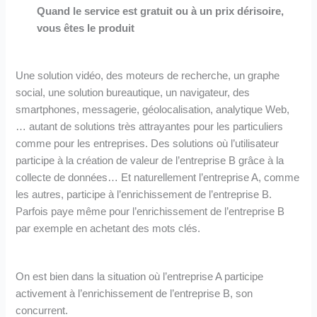
Quand le service est gratuit ou à un prix dérisoire,
vous êtes le produit
Une solution vidéo, des moteurs de recherche, un graphe
social, une solution bureautique, un navigateur, des
smartphones, messagerie, géolocalisation, analytique Web,
… autant de solutions très attrayantes pour les particuliers
comme pour les entreprises. Des solutions où l’utilisateur
participe à la création de valeur de l’entreprise B grâce à la
collecte de données… Et naturellement l’entreprise A, comme
les autres, participe à l’enrichissement de l’entreprise B.
Parfois paye même pour l’enrichissement de l’entreprise B
par exemple en achetant des mots clés.
On est bien dans la situation où l’entreprise A participe
activement à l’enrichissement de l’entreprise B, son
concurrent.