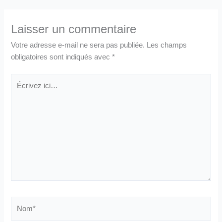
Laisser un commentaire
Votre adresse e-mail ne sera pas publiée.
Les champs
obligatoires sont indiqués avec
*
Écrivez
ici…
Nom*