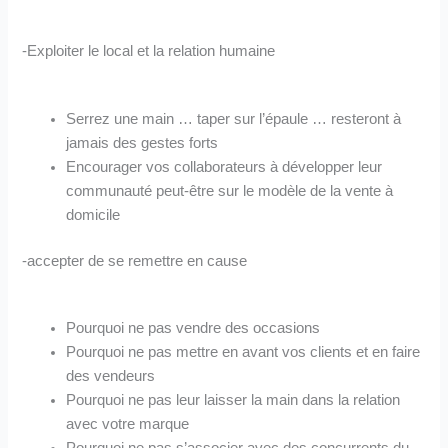
-Exploiter le local et la relation humaine
Serrez une main … taper sur l’épaule … resteront à
jamais des gestes forts
Encourager vos collaborateurs à développer leur
communauté peut-être sur le modèle de la vente à
domicile
-accepter de se remettre en cause
Pourquoi ne pas vendre des occasions
Pourquoi ne pas mettre en avant vos clients et en faire
des vendeurs
Pourquoi ne pas leur laisser la main dans la relation
avec votre marque