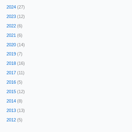
2024
(27)
2023
(12)
2022
(6)
2021
(6)
2020
(14)
2019
(7)
2018
(16)
2017
(11)
2016
(5)
2015
(12)
2014
(8)
2013
(13)
2012
(5)