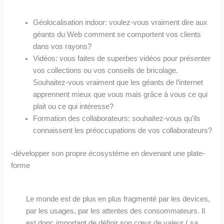
Géolocalisation indoor: voulez-vous vraiment dire aux
géants du Web comment se comportent vos clients
dans vos rayons?
Vidéos: vous faites de superbes vidéos pour présenter
vos collections ou vos conseils de bricolage.
Souhaitez-vous vraiment que les géants de l’internet
apprennent mieux que vous mais grâce à vous ce qui
plait ou ce qui intéresse?
Formation des collaborateurs: souhaitez-vous qu’ils
connaissent les préoccupations de vos collaborateurs?
-développer son propre écosystème en devenant une plate-
forme
Le monde est de plus en plus fragmenté par les devices,
par les usages, par les attentes des consommateurs. Il
est donc important de définir son cœur de valeur ( sa