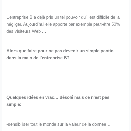
L’entreprise B a déjà pris un tel pouvoir qu’il est difficile de la
négliger. Aujourd’hui elle apporte par exemple peut-être 50%
des visiteurs Web …
Alors que faire pour ne pas devenir un simple pantin
dans la main de l’entreprise B?
Quelques idées en vrac… désolé mais ce n’est pas
simple:
-sensibiliser tout le monde sur la valeur de la donnée…