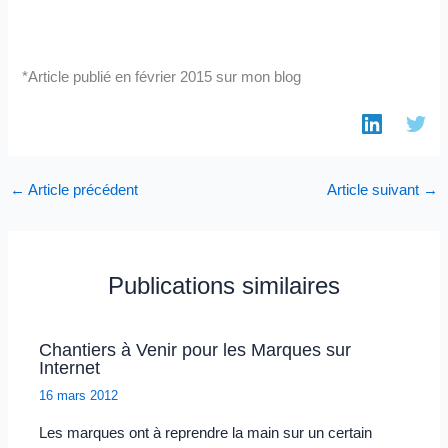
*Article publié en février 2015 sur mon blog
←
Article précédent
Article suivant
→
Publications similaires
Chantiers à Venir pour les Marques sur
Internet
16 mars 2012
Les marques ont à reprendre la main sur un certain