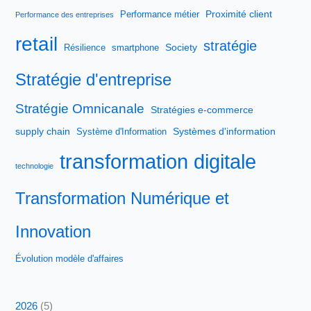
Proximité client
Performance métier
Performance des entreprises
retail
stratégie
Society
Résilience
smartphone
Stratégie d'entreprise
Stratégie Omnicanale
Stratégies e-commerce
supply chain
Systèmes d'information
Système d'Information
transformation digitale
technologie
Transformation Numérique et
Innovation
Évolution modèle d'affaires
2026
(5)