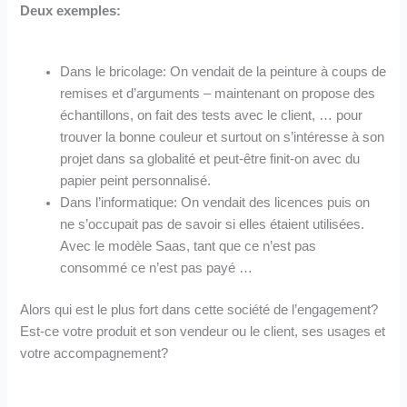
Deux exemples:
Dans le bricolage: On vendait de la peinture à coups de
remises et d’arguments – maintenant on propose des
échantillons, on fait des tests avec le client, … pour
trouver la bonne couleur et surtout on s’intéresse à son
projet dans sa globalité et peut-être finit-on avec du
papier peint personnalisé.
Dans l’informatique: On vendait des licences puis on
ne s’occupait pas de savoir si elles étaient utilisées.
Avec le modèle Saas, tant que ce n’est pas
consommé ce n’est pas payé …
Alors qui est le plus fort dans cette société de l’engagement?
Est-ce votre produit et son vendeur ou le client, ses usages et
votre accompagnement?