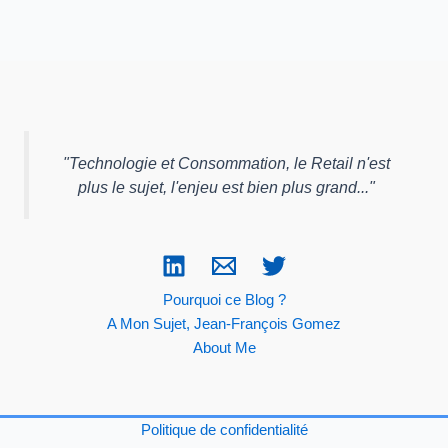
"
Technologie et Consommation, le Retail n'est
plus le sujet, l'enjeu est bien plus grand...
"
Pourquoi ce Blog ?
A Mon Sujet, Jean-François Gomez
About Me
Politique de confidentialité