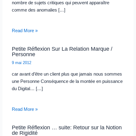
nombre de sujets critiques qui peuvent apparaître
comme des anomalies […]
Read More »
Petite Réflexion Sur La Relation Marque /
Personne
9 mai 2012
car avant d’être un client plus que jamais nous sommes
une Personne Conséquence de la montée en puissance
du Digital… […]
Read More »
Petite Réflexion … suite: Retour sur la Notion
de Rigidité