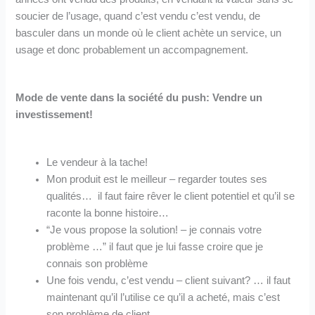
soucier de l’usage, quand c’est vendu c’est vendu, de
basculer dans un monde où le client achète un service, un
usage et donc probablement un accompagnement.
Mode de vente dans la société du push: Vendre un
investissement!
Le vendeur à la tache!
Mon produit est le meilleur – regarder toutes ses
qualités… il faut faire rêver le client potentiel et qu’il se
raconte la bonne histoire…
“Je vous propose la solution! – je connais votre
problème …” il faut que je lui fasse croire que je
connais son problème
Une fois vendu, c’est vendu – client suivant? … il faut
maintenant qu’il l’utilise ce qu’il a acheté, mais c’est
son problème de client.