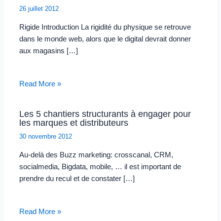
26 juillet 2012
Rigide Introduction La rigidité du physique se retrouve
dans le monde web, alors que le digital devrait donner
aux magasins […]
Read More »
Les 5 chantiers structurants à engager pour
les marques et distributeurs
30 novembre 2012
Au-delà des Buzz marketing: crosscanal, CRM,
socialmedia, Bigdata, mobile, … il est important de
prendre du recul et de constater […]
Read More »