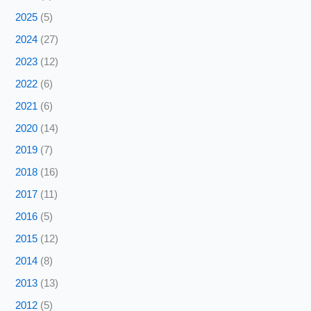
2025
(5)
2024
(27)
2023
(12)
2022
(6)
2021
(6)
2020
(14)
2019
(7)
2018
(16)
2017
(11)
2016
(5)
2015
(12)
2014
(8)
2013
(13)
2012
(5)