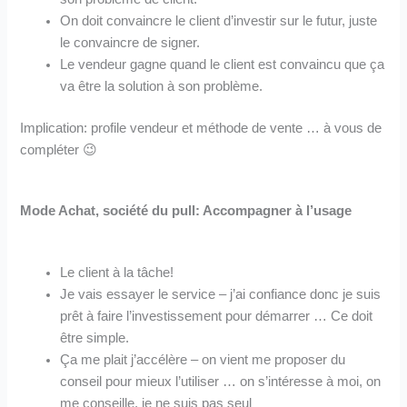
On doit convaincre le client d’investir sur le futur, juste
le convaincre de signer.
Le vendeur gagne quand le client est convaincu que ça
va être la solution à son problème.
Implication: profile vendeur et méthode de vente … à vous de
compléter 😉
Mode Achat, société du pull: Accompagner à l’usage
Le client à la tâche!
Je vais essayer le service – j’ai confiance donc je suis
prêt à faire l’investissement pour démarrer … Ce doit
être simple.
Ça me plait j’accélère – on vient me proposer du
conseil pour mieux l’utiliser … on s’intéresse à moi, on
me conseille, je ne suis pas seul