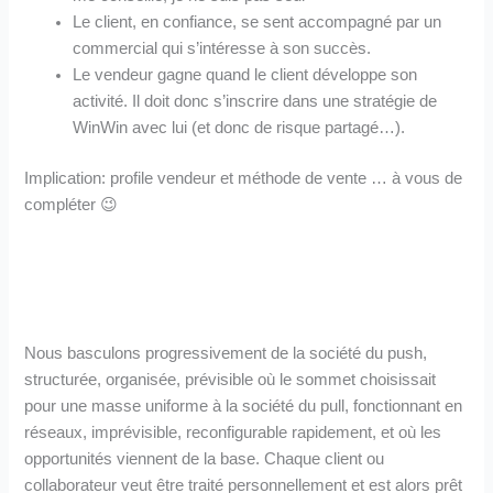
Le client, en confiance, se sent accompagné par un
commercial qui s’intéresse à son succès.
Le vendeur gagne quand le client développe son
activité. Il doit donc s’inscrire dans une stratégie de
WinWin avec lui (et donc de risque partagé…).
Implication: profile vendeur et méthode de vente … à vous de
compléter 😉
Nous basculons progressivement de la société du push,
structurée, organisée, prévisible où le sommet choisissait
pour une masse uniforme à la société du pull, fonctionnant en
réseaux, imprévisible, reconfigurable rapidement, et où les
opportunités viennent de la base. Chaque client ou
collaborateur veut être traité personnellement et est alors prêt