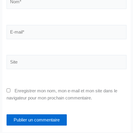
E-
mail*
Site
Enregistrer mon nom, mon e-mail et mon site dans le
navigateur pour mon prochain commentaire.