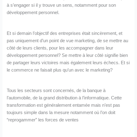
à s’engager si il y trouve un sens, notamment pour son
développement personnel.
Et si demain l’objectif des entreprises était sincèrement, et
pas uniquement d’un point de vue marketing, de se mettre au
côté de leurs clients, pour les accompagner dans leur
développement personnel? Se mettre à leur côté signifie bien
de partager leurs victoires mais également leurs échecs. Et si
le commerce ne faisait plus qu’un avec le marketing?
Tous les secteurs sont concernés, de la banque à
l’automobile, de la grand distribution à l’informatique. Cette
transformation est généralement entamée mais n’est pas
toujours simple dans la mesure notamment où l’on doit
“reprogammer” les forces de ventes