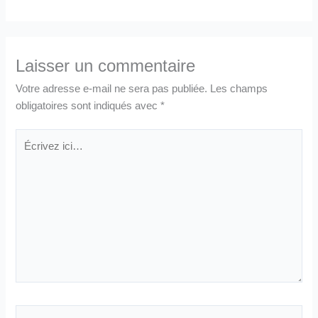
Laisser un commentaire
Votre adresse e-mail ne sera pas publiée.
Les champs
obligatoires sont indiqués avec
*
Écrivez
ici…
Nom*