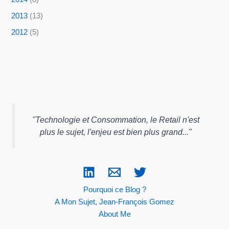
2013
(13)
2012
(5)
"
Technologie et Consommation, le Retail n'est
plus le sujet, l'enjeu est bien plus grand...
"
Pourquoi ce Blog ?
A Mon Sujet, Jean-François Gomez
About Me