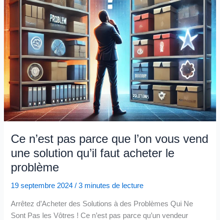
Ce n’est pas parce que l’on vous vend
une solution qu’il faut acheter le
problème
19 septembre 2024
/
3 minutes de lecture
Arrêtez d’Acheter des Solutions à des Problèmes Qui Ne
Sont Pas les Vôtres ! Ce n’est pas parce qu’un vendeur