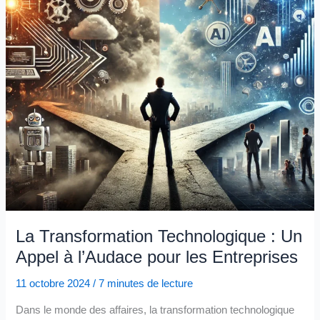
La Transformation Technologique : Un
Appel à l’Audace pour les Entreprises
11 octobre 2024
/
7 minutes de lecture
Dans le monde des affaires, la transformation technologique