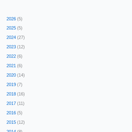
2026
(5)
2025
(5)
2024
(27)
2023
(12)
2022
(6)
2021
(6)
2020
(14)
2019
(7)
2018
(16)
2017
(11)
2016
(5)
2015
(12)
2014
(8)