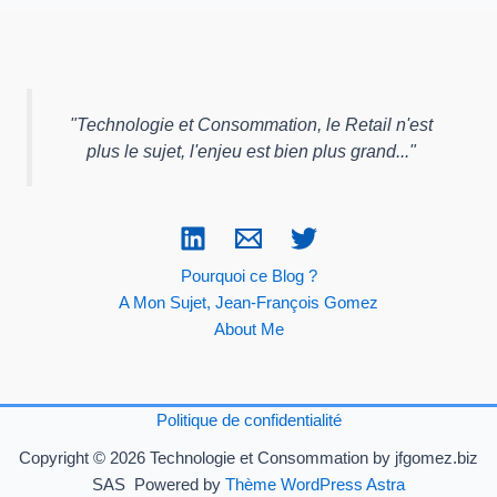
"
Technologie et Consommation, le Retail n'est
plus le sujet, l'enjeu est bien plus grand...
"
Pourquoi ce Blog ?
A Mon Sujet, Jean-François Gomez
About Me
Politique de confidentialité
Copyright © 2026 Technologie et Consommation by jfgomez.biz
SAS Powered by
Thème WordPress Astra