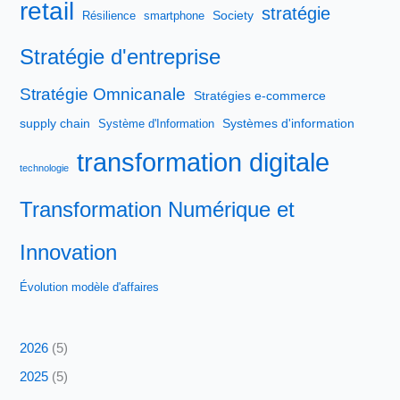
retail
stratégie
Society
Résilience
smartphone
Stratégie d'entreprise
Stratégie Omnicanale
Stratégies e-commerce
supply chain
Systèmes d'information
Système d'Information
transformation digitale
technologie
Transformation Numérique et
Innovation
Évolution modèle d'affaires
2026
(5)
2025
(5)