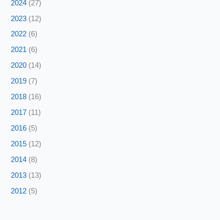
2024
(27)
2023
(12)
2022
(6)
2021
(6)
2020
(14)
2019
(7)
2018
(16)
2017
(11)
2016
(5)
2015
(12)
2014
(8)
2013
(13)
2012
(5)