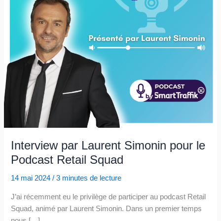
Interview par Laurent Simonin pour le
Podcast Retail Squad
14 mai 2024
/
3 minutes de lecture
J’ai récemment eu le privilège de participer au podcast Retail
Squad, animé par Laurent Simonin. Dans un premier temps
nous […]