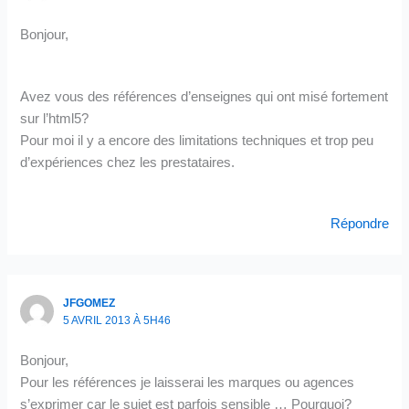
Bonjour,
Avez vous des références d’enseignes qui ont misé fortement
sur l’html5?
Pour moi il y a encore des limitations techniques et trop peu
d’expériences chez les prestataires.
Répondre
JFGOMEZ
5 AVRIL 2013 À 5H46
Bonjour,
Pour les références je laisserai les marques ou agences
s’exprimer car le sujet est parfois sensible … Pourquoi?