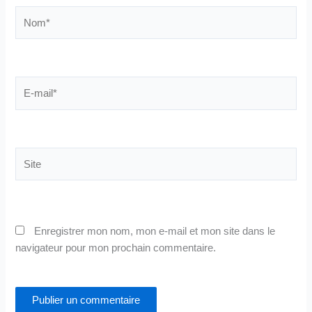
Nom*
E-
mail*
Site
Enregistrer mon nom, mon e-mail et mon site dans le
navigateur pour mon prochain commentaire.