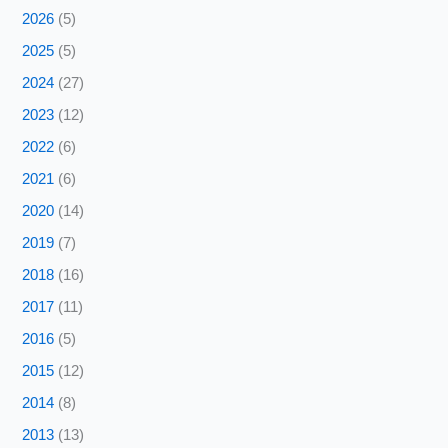
2026
(5)
2025
(5)
2024
(27)
2023
(12)
2022
(6)
2021
(6)
2020
(14)
2019
(7)
2018
(16)
2017
(11)
2016
(5)
2015
(12)
2014
(8)
2013
(13)