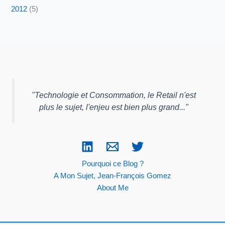
2012
(5)
"
Technologie et Consommation, le Retail n'est
plus le sujet, l'enjeu est bien plus grand...
"
Pourquoi ce Blog ?
A Mon Sujet, Jean-François Gomez
About Me