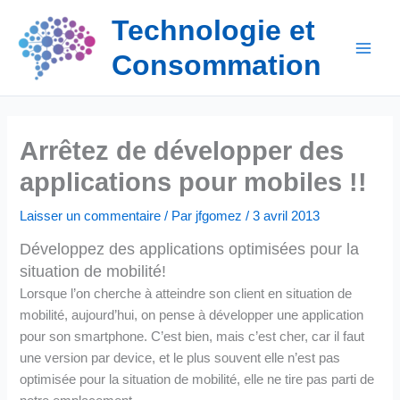
Aller
Technologie et
au
contenu
Consommation
Arrêtez de développer des
applications pour mobiles !!
Laisser un commentaire
/ Par
jfgomez
/
3 avril 2013
Développez des applications optimisées pour la
situation de mobilité!
Lorsque l’on cherche à atteindre son client en situation de
mobilité, aujourd’hui, on pense à développer une application
pour son smartphone. C’est bien, mais c’est cher, car il faut
une version par device, et le plus souvent elle n’est pas
optimisée pour la situation de mobilité, elle ne tire pas parti de