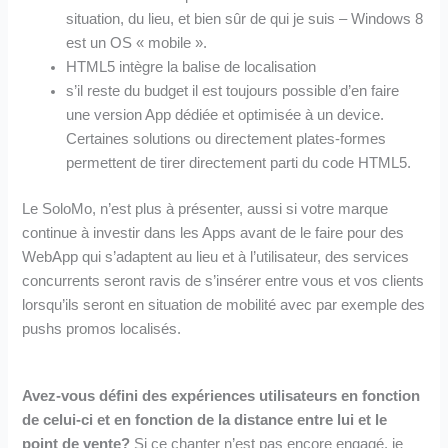
situation, du lieu, et bien sûr de qui je suis – Windows 8
est un OS « mobile ».
HTML5 intègre la balise de localisation
s’il reste du budget il est toujours possible d’en faire
une version App dédiée et optimisée à un device.
Certaines solutions ou directement plates-formes
permettent de tirer directement parti du code HTML5.
Le SoloMo, n’est plus à présenter, aussi si votre marque
continue à investir dans les Apps avant de le faire pour des
WebApp qui s’adaptent au lieu et à l’utilisateur, des services
concurrents seront ravis de s’insérer entre vous et vos clients
lorsqu’ils seront en situation de mobilité avec par exemple des
pushs promos localisés.
Avez-vous défini des expériences utilisateurs en fonction
de celui-ci et en fonction de la distance entre lui et le
point de vente?
Si ce chanter n’est pas encore engagé, je