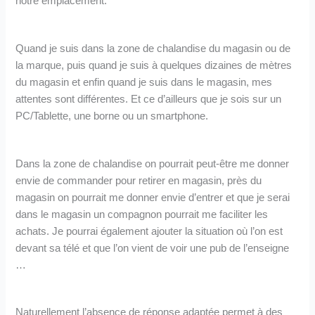
notre emplacement.
Quand je suis dans la zone de chalandise du magasin ou de
la marque, puis quand je suis à quelques dizaines de mètres
du magasin et enfin quand je suis dans le magasin, mes
attentes sont différentes. Et ce d’ailleurs que je sois sur un
PC/Tablette, une borne ou un smartphone.
Dans la zone de chalandise on pourrait peut-être me donner
envie de commander pour retirer en magasin, près du
magasin on pourrait me donner envie d’entrer et que je serai
dans le magasin un compagnon pourrait me faciliter les
achats. Je pourrai également ajouter la situation où l’on est
devant sa télé et que l’on vient de voir une pub de l’enseigne
…
Naturellement l’absence de réponse adaptée permet à des