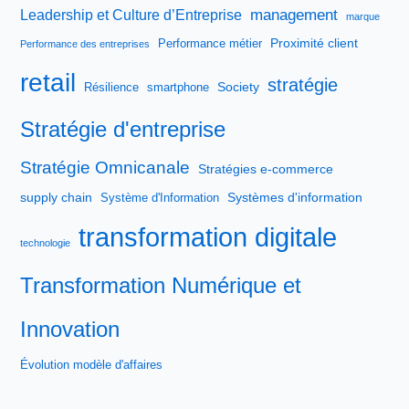
management
Leadership et Culture d’Entreprise
marque
Proximité client
Performance métier
Performance des entreprises
retail
stratégie
Society
Résilience
smartphone
Stratégie d'entreprise
Stratégie Omnicanale
Stratégies e-commerce
supply chain
Systèmes d'information
Système d'Information
transformation digitale
technologie
Transformation Numérique et
Innovation
Évolution modèle d'affaires