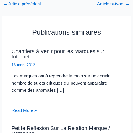
←
Article précédent
Article suivant
→
Publications similaires
Chantiers à Venir pour les Marques sur
Internet
16 mars 2012
Les marques ont à reprendre la main sur un certain
nombre de sujets critiques qui peuvent apparaître
comme des anomalies […]
Read More »
Petite Réflexion Sur La Relation Marque /