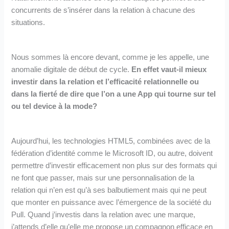
concurrents de s’insérer dans la relation à chacune des
situations.
Nous sommes là encore devant
, comme je les appelle, une
anomalie digitale de début de cycle.
En effet vaut-il mieux
investir dans la relation et l’efficacité relationnelle ou
dans la fierté de dire que l’on a une App qui tourne sur tel
ou tel device à la mode?
Aujourd’hui, les technologies HTML5, combinées avec de la
fédération d’identité comme le Microsoft ID, ou autre, doivent
permettre d’investir efficacement non plus sur des formats qui
ne font que passer, mais sur une personnalisation de la
relation qui n’en est qu’à ses balbutiement mais qui ne peut
que monter en puissance avec l’émergence de la société du
Pull. Quand j’investis dans la relation avec une marque,
j’attends d’elle qu’elle me propose un compagnon efficace en