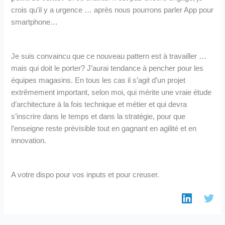
crois qu’il y a urgence … après nous pourrons parler App pour
smartphone…
Je suis convaincu que ce nouveau pattern est à travailler …
mais qui doit le porter? J’aurai tendance à pencher pour les
équipes magasins. En tous les cas il s’agit d’un projet
extrêmement important, selon moi, qui mérite une vraie étude
d’architecture à la fois technique et métier et qui devra
s’inscrire dans le temps et dans la stratégie, pour que
l’enseigne reste prévisible tout en gagnant en agilité et en
innovation.
A votre dispo pour vos inputs et pour creuser.