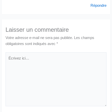
Répondre
Laisser un commentaire
Votre adresse e-mail ne sera pas publiée.
Les champs
obligatoires sont indiqués avec
*
Écrivez
ici…