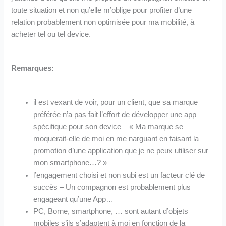
toute situation et non qu’elle m’oblige pour profiter d’une
relation probablement non optimisée pour ma mobilité, à
acheter tel ou tel device.
Remarques:
il est vexant de voir, pour un client, que sa marque
préférée n’a pas fait l’effort de développer une app
spécifique pour son device – « Ma marque se
moquerait-elle de moi en me narguant en faisant la
promotion d’une application que je ne peux utiliser sur
mon smartphone…? »
l’engagement choisi et non subi est un facteur clé de
succès – Un compagnon est probablement plus
engageant qu’une App…
PC, Borne, smartphone, … sont autant d’objets
mobiles s’ils s’adaptent à moi en fonction de la