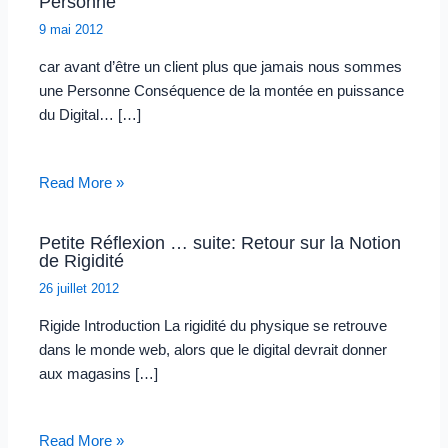
Personne
9 mai 2012
car avant d’être un client plus que jamais nous sommes
une Personne Conséquence de la montée en puissance
du Digital… […]
Read More »
Petite Réflexion … suite: Retour sur la Notion
de Rigidité
26 juillet 2012
Rigide Introduction La rigidité du physique se retrouve
dans le monde web, alors que le digital devrait donner
aux magasins […]
Read More »