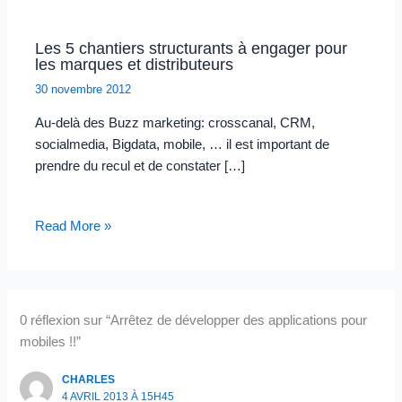
Les 5 chantiers structurants à engager pour
les marques et distributeurs
30 novembre 2012
Au-delà des Buzz marketing: crosscanal, CRM,
socialmedia, Bigdata, mobile, … il est important de
prendre du recul et de constater […]
Read More »
0 réflexion sur “Arrêtez de développer des applications pour
mobiles !!”
CHARLES
4 AVRIL 2013 À 15H45