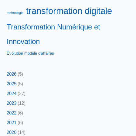
transformation digitale
technologie
Transformation Numérique et
Innovation
Évolution modèle d'affaires
2026
(5)
2025
(5)
2024
(27)
2023
(12)
2022
(6)
2021
(6)
2020
(14)