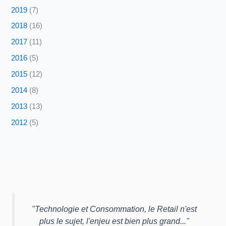
2019
(7)
2018
(16)
2017
(11)
2016
(5)
2015
(12)
2014
(8)
2013
(13)
2012
(5)
"
Technologie et Consommation, le Retail n'est
plus le sujet, l'enjeu est bien plus grand...
"