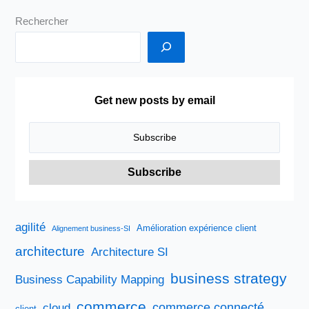
Rechercher
Get new posts by email
agilité
Amélioration expérience client
Alignement business-SI
architecture
Architecture SI
business strategy
Business Capability Mapping
commerce
commerce connecté
cloud