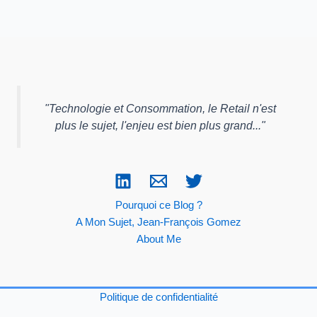
"
Technologie et Consommation, le Retail n'est
plus le sujet, l'enjeu est bien plus grand...
"
Pourquoi ce Blog ?
A Mon Sujet, Jean-François Gomez
About Me
Politique de confidentialité