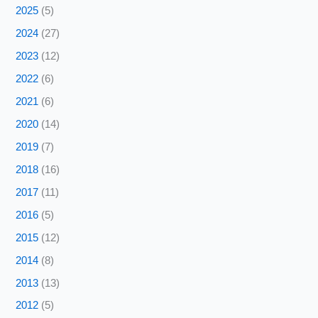
2025
(5)
2024
(27)
2023
(12)
2022
(6)
2021
(6)
2020
(14)
2019
(7)
2018
(16)
2017
(11)
2016
(5)
2015
(12)
2014
(8)
2013
(13)
2012
(5)