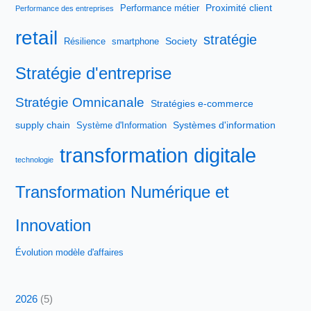
Proximité client
Performance métier
Performance des entreprises
retail
stratégie
Society
Résilience
smartphone
Stratégie d'entreprise
Stratégie Omnicanale
Stratégies e-commerce
supply chain
Systèmes d'information
Système d'Information
transformation digitale
technologie
Transformation Numérique et
Innovation
Évolution modèle d'affaires
2026
(5)