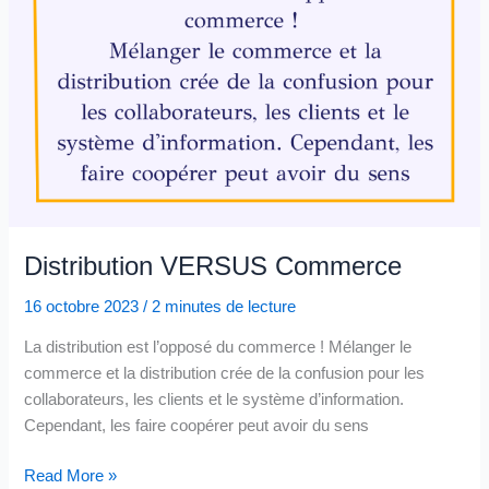
Distribution VERSUS Commerce
16 octobre 2023
/
2 minutes de lecture
La distribution est l’opposé du commerce ! Mélanger le
commerce et la distribution crée de la confusion pour les
collaborateurs, les clients et le système d’information.
Cependant, les faire coopérer peut avoir du sens
Distribution VERSUS Commerce
Read More »