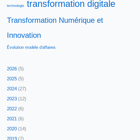
transformation digitale
technologie
Transformation Numérique et
Innovation
Évolution modèle d'affaires
2026
(5)
2025
(5)
2024
(27)
2023
(12)
2022
(6)
2021
(6)
2020
(14)
2019
(7)