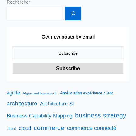
Rechercher
Get new posts by email
agilité
Amélioration expérience client
Alignement business-SI
architecture
Architecture SI
business strategy
Business Capability Mapping
commerce
commerce connecté
cloud
client