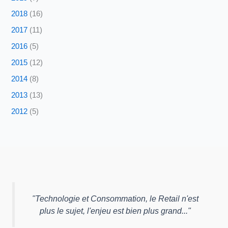
2018
(16)
2017
(11)
2016
(5)
2015
(12)
2014
(8)
2013
(13)
2012
(5)
"
Technologie et Consommation, le Retail n'est
plus le sujet, l'enjeu est bien plus grand...
"