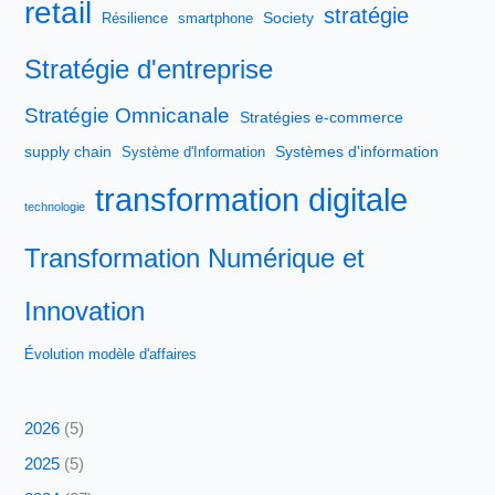
retail
stratégie
Society
Résilience
smartphone
Stratégie d'entreprise
Stratégie Omnicanale
Stratégies e-commerce
supply chain
Systèmes d'information
Système d'Information
transformation digitale
technologie
Transformation Numérique et
Innovation
Évolution modèle d'affaires
2026
(5)
2025
(5)