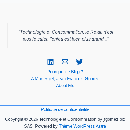
"
Technologie et Consommation, le Retail n'est
plus le sujet, l'enjeu est bien plus grand...
"
Pourquoi ce Blog ?
A Mon Sujet, Jean-François Gomez
About Me
Politique de confidentialité
Copyright © 2026 Technologie et Consommation by jfgomez.biz
SAS Powered by
Thème WordPress Astra