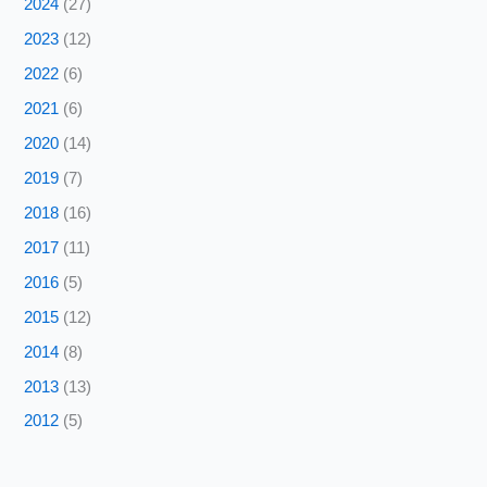
2024
(27)
2023
(12)
2022
(6)
2021
(6)
2020
(14)
2019
(7)
2018
(16)
2017
(11)
2016
(5)
2015
(12)
2014
(8)
2013
(13)
2012
(5)