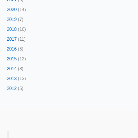
2020
(14)
2019
(7)
2018
(16)
2017
(11)
2016
(5)
2015
(12)
2014
(8)
2013
(13)
2012
(5)