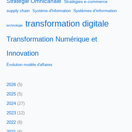
Stratégie Omnicanale
Stratégies e-commerce
supply chain
Systèmes d'information
Système d'Information
transformation digitale
technologie
Transformation Numérique et
Innovation
Évolution modèle d'affaires
2026
(5)
2025
(5)
2024
(27)
2023
(12)
2022
(6)
2021
(6)