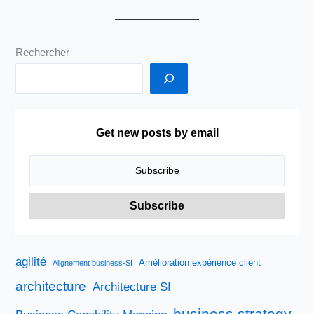
Rechercher
Get new posts by email
agilité
Amélioration expérience client
Alignement business-SI
architecture
Architecture SI
business strategy