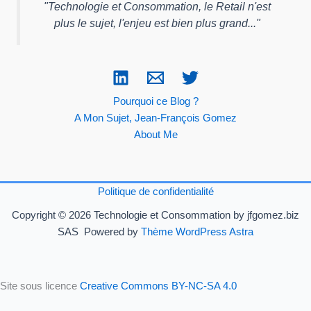
"
Technologie et Consommation, le Retail n'est
plus le sujet, l'enjeu est bien plus grand...
"
Pourquoi ce Blog ?
A Mon Sujet, Jean-François Gomez
About Me
Politique de confidentialité
Copyright © 2026 Technologie et Consommation by jfgomez.biz
SAS Powered by
Thème WordPress Astra
Site sous licence
Creative Commons BY-NC-SA 4.0