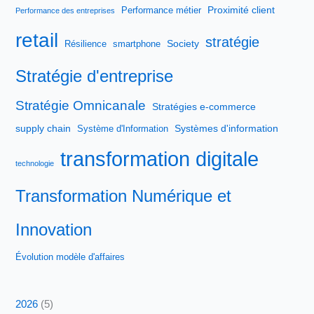
Proximité client
Performance métier
Performance des entreprises
retail
stratégie
Society
Résilience
smartphone
Stratégie d'entreprise
Stratégie Omnicanale
Stratégies e-commerce
supply chain
Systèmes d'information
Système d'Information
transformation digitale
technologie
Transformation Numérique et
Innovation
Évolution modèle d'affaires
2026
(5)