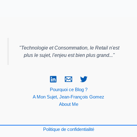
"
Technologie et Consommation, le Retail n'est
plus le sujet, l'enjeu est bien plus grand...
"
Pourquoi ce Blog ?
A Mon Sujet, Jean-François Gomez
About Me
Politique de confidentialité