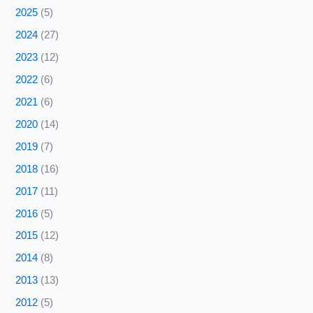
2025
(5)
2024
(27)
2023
(12)
2022
(6)
2021
(6)
2020
(14)
2019
(7)
2018
(16)
2017
(11)
2016
(5)
2015
(12)
2014
(8)
2013
(13)
2012
(5)