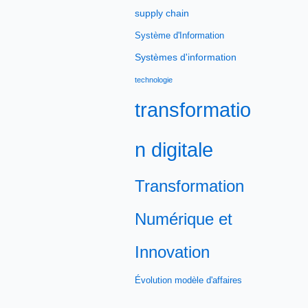
supply chain
Système d'Information
Systèmes d'information
technologie
transformatio
n digitale
Transformation
Numérique et
Innovation
Évolution modèle d'affaires