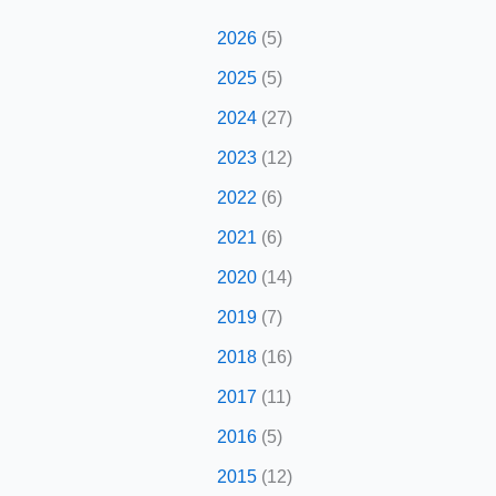
2026
(5)
2025
(5)
2024
(27)
2023
(12)
2022
(6)
2021
(6)
2020
(14)
2019
(7)
2018
(16)
2017
(11)
2016
(5)
2015
(12)