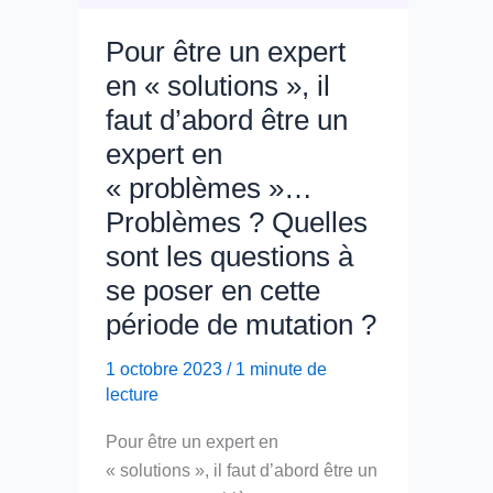
Pour être un expert
en « solutions », il
faut d’abord être un
expert en
« problèmes »…
Problèmes ? Quelles
sont les questions à
se poser en cette
période de mutation ?
1 octobre 2023
/
1 minute de
lecture
Pour être un expert en
« solutions », il faut d’abord être un