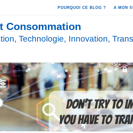
POURQUOI CE BLOG ?
A MON S
et Consommation
ion, Technologie, Innovation, Trans