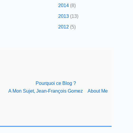
2014
(8)
2013
(13)
2012
(5)
Pourquoi ce Blog ?
A Mon Sujet, Jean-François Gomez
About Me