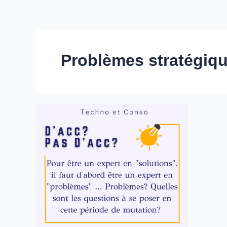
Problèmes stratégiq