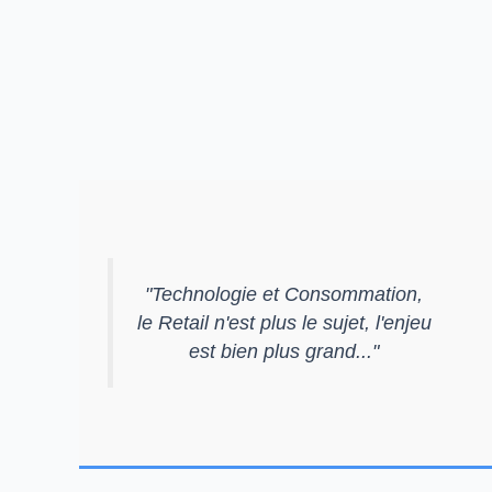
"
Technologie et Consommation,
le Retail n'est plus le sujet, l'enjeu
est bien plus grand...
"