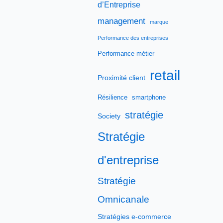
d’Entreprise
management
marque
Performance des entreprises
Performance métier
retail
Proximité client
Résilience
smartphone
stratégie
Society
Stratégie
d'entreprise
Stratégie
Omnicanale
Stratégies e-commerce