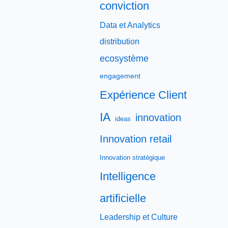
conviction
Data et Analytics
distribution
ecosystème
engagement
Expérience Client
IA
innovation
ideas
Innovation retail
Innovation stratégique
Intelligence
artificielle
Leadership et Culture