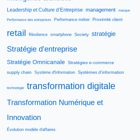
management
Leadership et Culture d’Entreprise
marque
Proximité client
Performance métier
Performance des entreprises
retail
stratégie
Society
Résilience
smartphone
Stratégie d'entreprise
Stratégie Omnicanale
Stratégies e-commerce
supply chain
Systèmes d'information
Système d'Information
transformation digitale
technologie
Transformation Numérique et
Innovation
Évolution modèle d'affaires