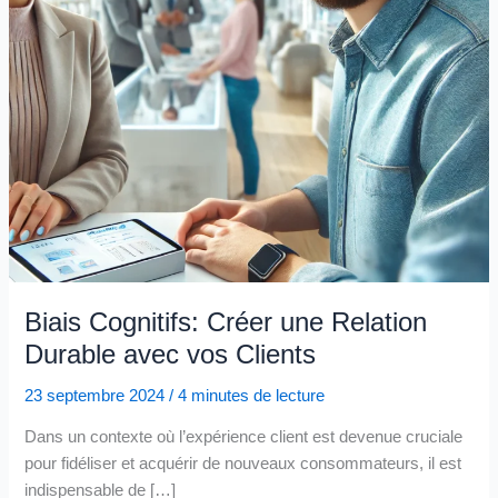
Biais Cognitifs: Créer une Relation
Durable avec vos Clients
23 septembre 2024
/
4 minutes de lecture
Dans un contexte où l’expérience client est devenue cruciale
pour fidéliser et acquérir de nouveaux consommateurs, il est
indispensable de […]