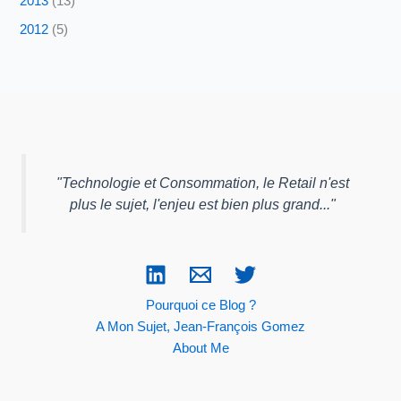
2013
(13)
2012
(5)
"
Technologie et Consommation, le Retail n'est
plus le sujet, l'enjeu est bien plus grand...
"
Pourquoi ce Blog ?
A Mon Sujet, Jean-François Gomez
About Me