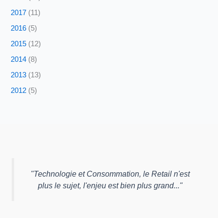
2017
(11)
2016
(5)
2015
(12)
2014
(8)
2013
(13)
2012
(5)
"
Technologie et Consommation, le Retail n'est
plus le sujet, l'enjeu est bien plus grand...
"