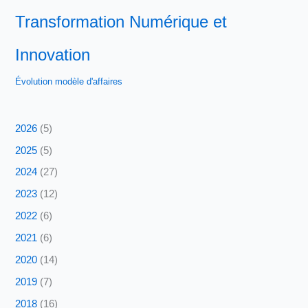
Transformation Numérique et
Innovation
Évolution modèle d'affaires
2026
(5)
2025
(5)
2024
(27)
2023
(12)
2022
(6)
2021
(6)
2020
(14)
2019
(7)
2018
(16)