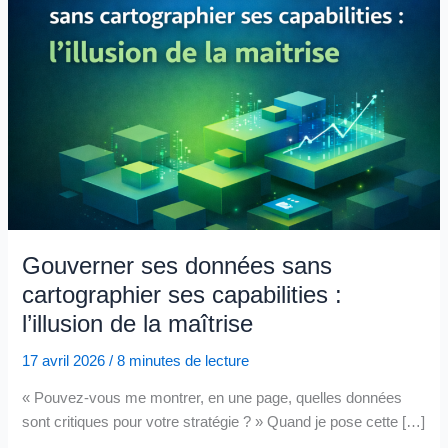
Gouverner ses données sans
cartographier ses capabilities :
l’illusion de la maîtrise
17 avril 2026
/
8 minutes de lecture
« Pouvez-vous me montrer, en une page, quelles données
sont critiques pour votre stratégie ? » Quand je pose cette […]