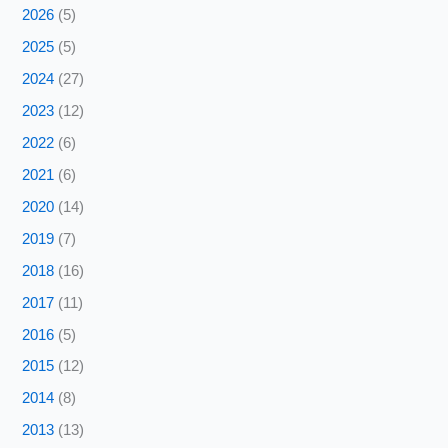
2026
(5)
2025
(5)
2024
(27)
2023
(12)
2022
(6)
2021
(6)
2020
(14)
2019
(7)
2018
(16)
2017
(11)
2016
(5)
2015
(12)
2014
(8)
2013
(13)