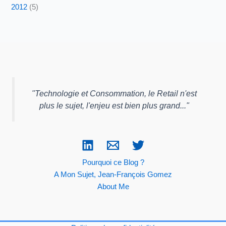
2012
(5)
"
Technologie et Consommation, le Retail n'est
plus le sujet, l'enjeu est bien plus grand...
"
Pourquoi ce Blog ?
A Mon Sujet, Jean-François Gomez
About Me