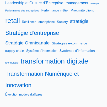
management
Leadership et Culture d’Entreprise
marque
Proximité client
Performance métier
Performance des entreprises
retail
stratégie
Society
Résilience
smartphone
Stratégie d'entreprise
Stratégie Omnicanale
Stratégies e-commerce
supply chain
Systèmes d'information
Système d'Information
transformation digitale
technologie
Transformation Numérique et
Innovation
Évolution modèle d'affaires